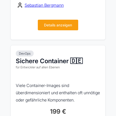
Sebastian Bergmann
Details anzeigen
DevOps
Sichere Container 🇩🇪
für Entwickler auf allen Ebenen
Viele Container-Images sind
überdimensioniert und enthalten oft unnötige
oder gefährliche Komponenten.
199 €