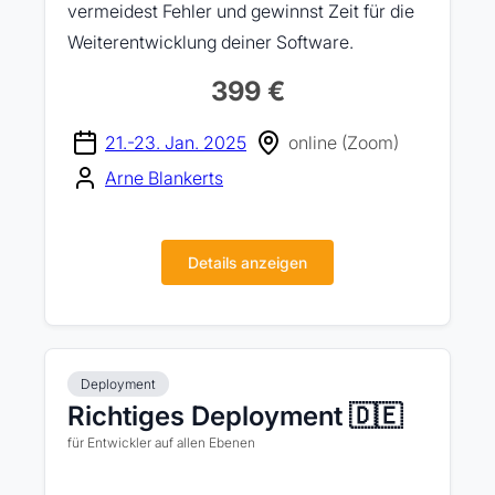
vermeidest Fehler und gewinnst Zeit für die
Weiterentwicklung deiner Software.
399 €
21.-23. Jan. 2025
online (Zoom)
Arne Blankerts
Details anzeigen
Deployment
Richtiges Deployment 🇩🇪
für Entwickler auf allen Ebenen