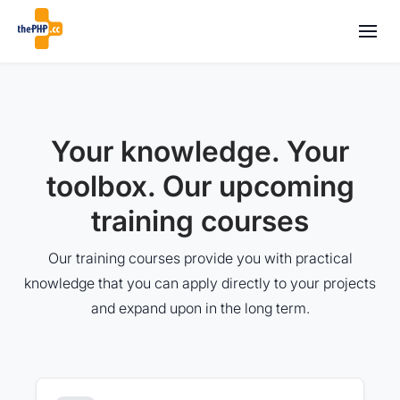
Your knowledge. Your
toolbox. Our upcoming
training courses
Our training courses provide you with practical
knowledge that you can apply directly to your projects
and expand upon in the long term.