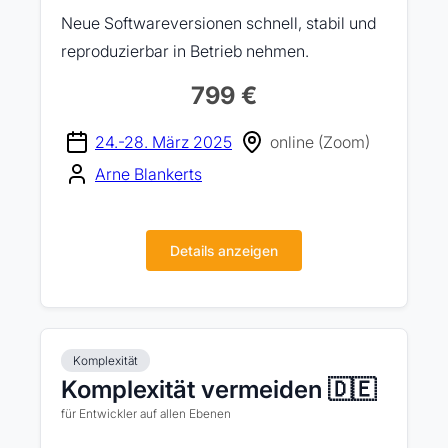
Neue Softwareversionen schnell, stabil und
reproduzierbar in Betrieb nehmen.
799 €
24.-28. März 2025
online (Zoom)
Arne Blankerts
Details anzeigen
Komplexität
Komplexität vermeiden 🇩🇪
für Entwickler auf allen Ebenen