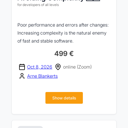
for developers of all levels
Poor performance and errors after changes:
Increasing complexity is the natural enemy
of fast and stable software.
499 €
Oct 8, 2026
online (Zoom)
Arne Blankerts
Show details