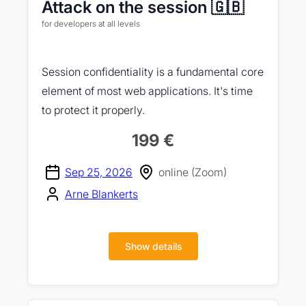
Attack on the session 🇬🇧
for developers at all levels
Session confidentiality is a fundamental core
element of most web applications. It's time
to protect it properly.
199 €
Sep 25, 2026
online (Zoom)
Arne Blankerts
Show details