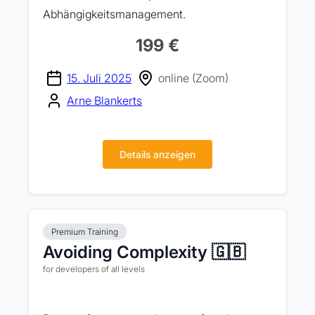
Abhängigkeitsmanagement.
199 €
15. Juli 2025
online (Zoom)
Arne Blankerts
Details anzeigen
Premium Training
Avoiding Complexity 🇬🇧
for developers of all levels