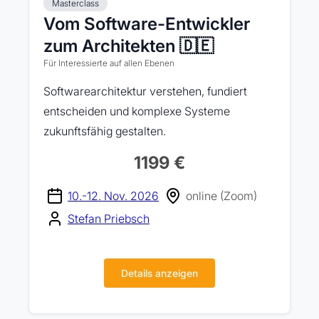
Masterclass
Vom Software-Entwickler
zum Architekten 🇩🇪
Für Interessierte auf allen Ebenen
Softwarearchitektur verstehen, fundiert
entscheiden und komplexe Systeme
zukunftsfähig gestalten.
1199 €
10.-12. Nov. 2026
online (Zoom)
Stefan Priebsch
Details anzeigen