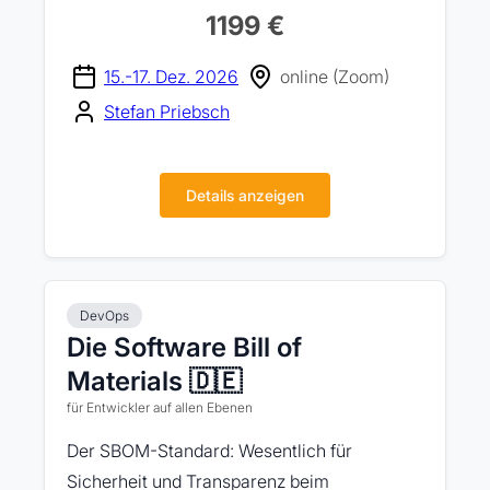
1199 €
15.-17. Dez. 2026
online (Zoom)
Stefan Priebsch
Details anzeigen
DevOps
Die Software Bill of
Materials 🇩🇪
für Entwickler auf allen Ebenen
Der SBOM-Standard: Wesentlich für
Sicherheit und Transparenz beim