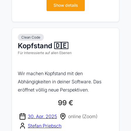
Show details
Clean Code
Kopfstand 🇩🇪
Für Interessierte auf allen Ebenen
Wir machen Kopfstand mit den
Abhängigkeiten in deiner Software. Das
eröffnet völlig neue Perspektiven.
99 €
30. Apr. 2025
online (Zoom)
Stefan Priebsch