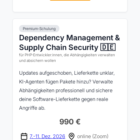
Premium-Schulung
Dependency Management &
Supply Chain Security 🇩🇪
für PHP-Entwickler:innen, die Abhängigkeiten verwalten
und absichern wollen
Updates aufgeschoben, Lieferkette unklar,
KI-Agenten fügen Pakete hinzu? Verwalte
Abhängigkeiten professionell und sichere
deine Software-Lieferkette gegen reale
Angriffe ab.
990 €
7.-11. Dez. 2026
online (Zoom)