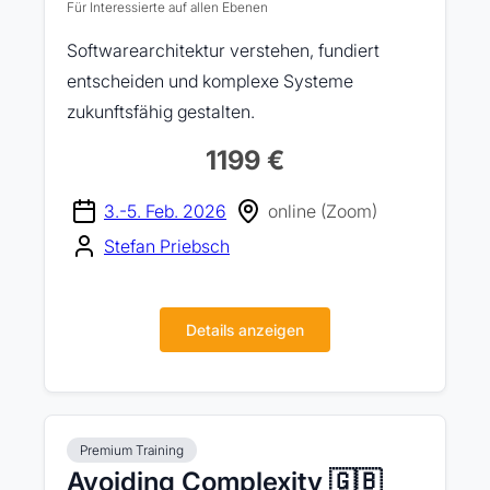
Für Interessierte auf allen Ebenen
Softwarearchitektur verstehen, fundiert
entscheiden und komplexe Systeme
zukunftsfähig gestalten.
1199 €
3.-5. Feb. 2026
online (Zoom)
Stefan Priebsch
Details anzeigen
Premium Training
Avoiding Complexity 🇬🇧