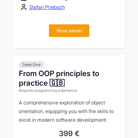
Stefan Priebsch
Show details
Deep Dive
From OOP principles to
practice 🇬🇧
Requires programming experience
A comprehensive exploration of object
orientation, equipping you with the skills to
excel in modern software development.
399 €