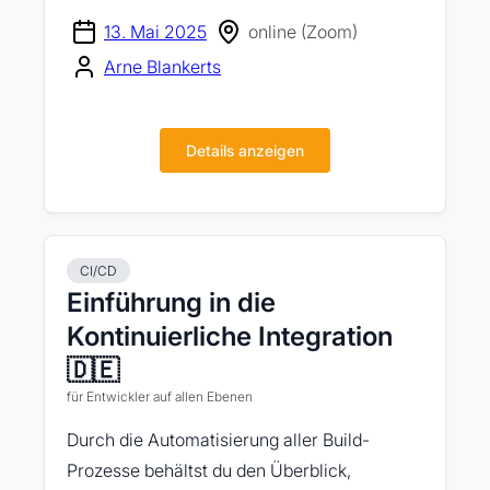
13. Mai 2025
online (Zoom)
Arne Blankerts
Details anzeigen
CI/CD
Einführung in die
Kontinuierliche Integration
🇩🇪
für Entwickler auf allen Ebenen
Durch die Automatisierung aller Build-
Prozesse behältst du den Überblick,