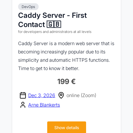
DevOps
Caddy Server - First
Contact 🇬🇧
for developers and administrators at all levels
Caddy Server is a modern web server that is
becoming increasingly popular due to its
simplicity and automatic HTTPS functions.
Time to get to know it better.
199 €
Dec 3, 2026
online (Zoom)
Arne Blankerts
Show details