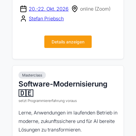
20.-22. Okt. 2026
online (Zoom)
Stefan Priebsch
Details anzeigen
Masterclass
Software-Modernisierung
🇩🇪
setzt Programmiererfahrung voraus
Lerne, Anwendungen im laufenden Betrieb in
moderne, zukunftssichere und für AI bereite
Lösungen zu transformieren.