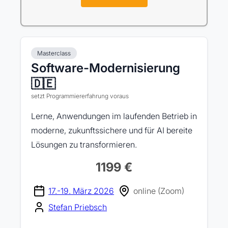
Masterclass
Software-Modernisierung
🇩🇪
setzt Programmiererfahrung voraus
Lerne, Anwendungen im laufenden Betrieb in
moderne, zukunftssichere und für AI bereite
Lösungen zu transformieren.
1199 €
17.-19. März 2026
online (Zoom)
Stefan Priebsch