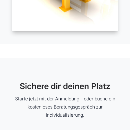
Sichere dir deinen Platz
Starte jetzt mit der Anmeldung – oder buche ein
kostenloses Beratungsgespräch zur
Individualisierung.