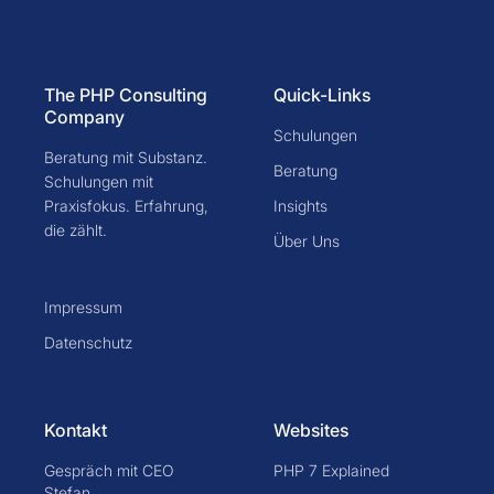
The PHP Consulting
Quick-Links
Company
Schulungen
Beratung mit Substanz.
Beratung
Schulungen mit
Praxisfokus. Erfahrung,
Insights
die zählt.
Über Uns
Impressum
Datenschutz
Kontakt
Websites
Gespräch mit CEO
PHP 7 Explained
Stefan