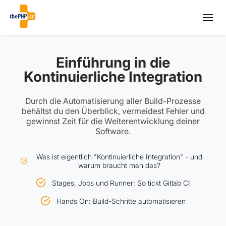
Einführung in die
Kontinuierliche Integration
Durch die Automatisierung aller Build-Prozesse
behältst du den Überblick, vermeidest Fehler und
gewinnst Zeit für die Weiterentwicklung deiner
Software.
Was ist eigentlich "Kontinuierliche Integration" - und
warum braucht man das?
Stages, Jobs und Runner: So tickt Gitlab CI
Hands On: Build-Schritte automatisieren