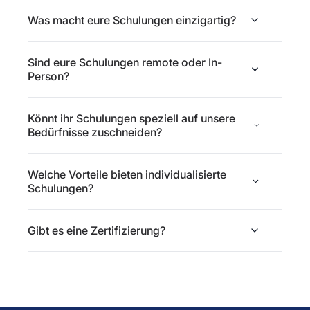
Was macht eure Schulungen einzigartig?
Sind eure Schulungen remote oder In-
Person?
Könnt ihr Schulungen speziell auf unsere
Bedürfnisse zuschneiden?
Welche Vorteile bieten individualisierte
Schulungen?
Gibt es eine Zertifizierung?