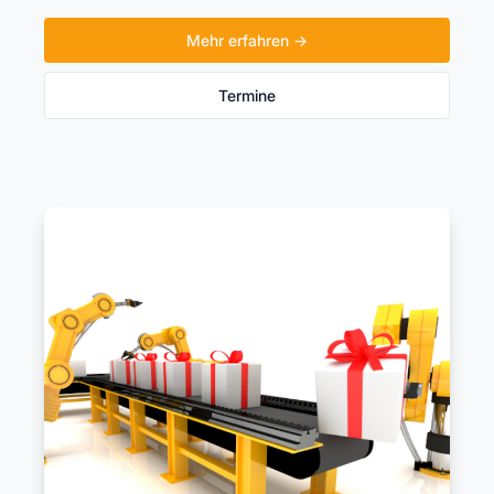
Mehr erfahren →
Termine