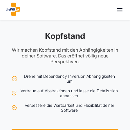
Kopfstand
Wir machen Kopfstand mit den Abhängigkeiten in
deiner Software. Das eröffnet völlig neue
Perspektiven.
Drehe mit Dependency Inversion Abhängigkeiten
um
Vertraue auf Abstraktionen und lasse die Details sich
anpassen
Verbessere die Wartbarkeit und Flexibilität deiner
Software