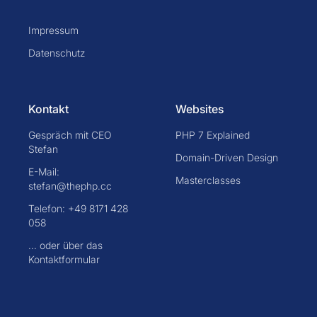
Impressum
Datenschutz
Kontakt
Websites
Gespräch mit CEO
PHP 7 Explained
Stefan
Domain-Driven Design
E-Mail:
Masterclasses
stefan@thephp.cc
Telefon: +49 8171 428
058
... oder über das
Kontaktformular