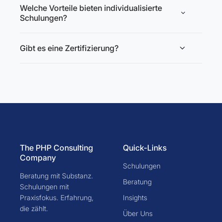
Welche Vorteile bieten individualisierte
Schulungen?
Gibt es eine Zertifizierung?
The PHP Consulting
Quick-Links
Company
Schulungen
Beratung mit Substanz.
Beratung
Schulungen mit
Praxisfokus. Erfahrung,
Insights
die zählt.
Über Uns