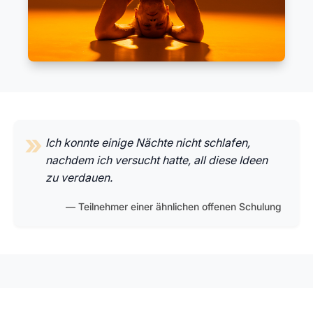
Ich konnte einige Nächte nicht schlafen,
nachdem ich versucht hatte, all diese Ideen
zu verdauen.
Teilnehmer einer ähnlichen offenen Schulung