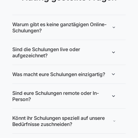
Warum gibt es keine ganztägigen Online-
Schulungen?
Sind die Schulungen live oder
aufgezeichnet?
Was macht eure Schulungen einzigartig?
Sind eure Schulungen remote oder In-
Person?
Könnt ihr Schulungen speziell auf unsere
Bedürfnisse zuschneiden?