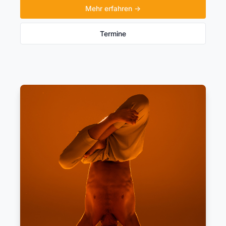
Mehr erfahren →
Termine