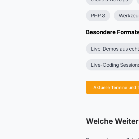
PHP 8
Werkzeu
Besondere Format
Live-Demos aus echt
Live-Coding Session
Aktuelle Termine und
Welche Weiter