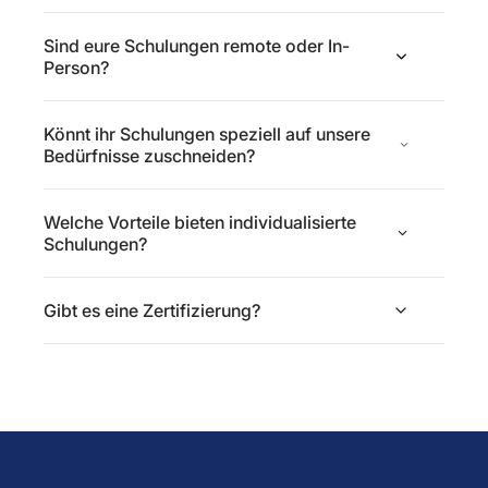
Sind eure Schulungen remote oder In-
Person?
Könnt ihr Schulungen speziell auf unsere
Bedürfnisse zuschneiden?
Welche Vorteile bieten individualisierte
Schulungen?
Gibt es eine Zertifizierung?