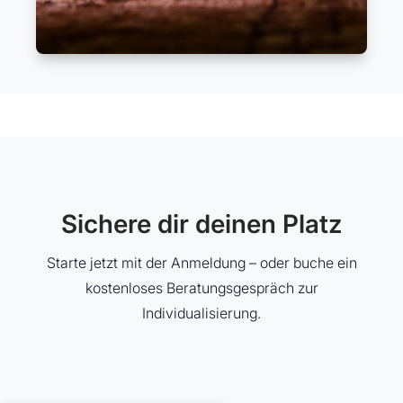
Sichere dir deinen Platz
Starte jetzt mit der Anmeldung – oder buche ein
kostenloses Beratungsgespräch zur
Individualisierung.