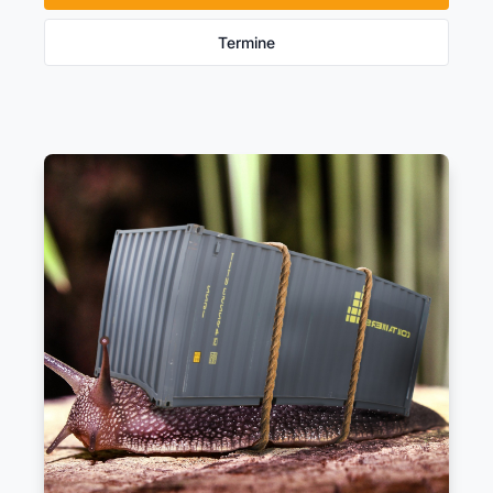
Termine