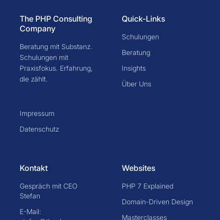
The PHP Consulting
Quick-Links
Company
Schulungen
Beratung mit Substanz.
Beratung
Schulungen mit
Praxisfokus. Erfahrung,
Insights
die zählt.
Über Uns
Impressum
Datenschutz
Kontakt
Websites
Gespräch mit CEO
PHP 7 Explained
Stefan
Domain-Driven Design
E-Mail:
Masterclasses