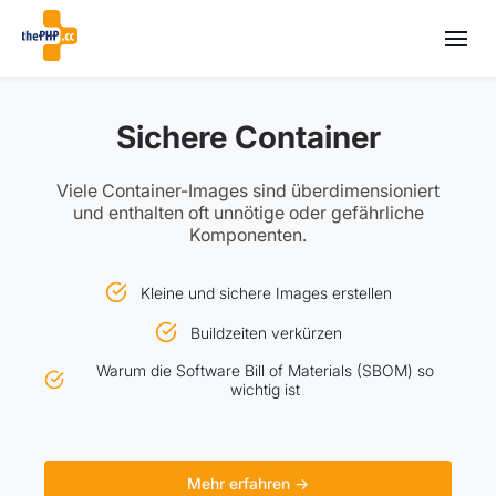
Sichere Container
Viele Container-Images sind überdimensioniert
und enthalten oft unnötige oder gefährliche
Komponenten.
Kleine und sichere Images erstellen
Buildzeiten verkürzen
Warum die Software Bill of Materials (SBOM) so
wichtig ist
Mehr erfahren →