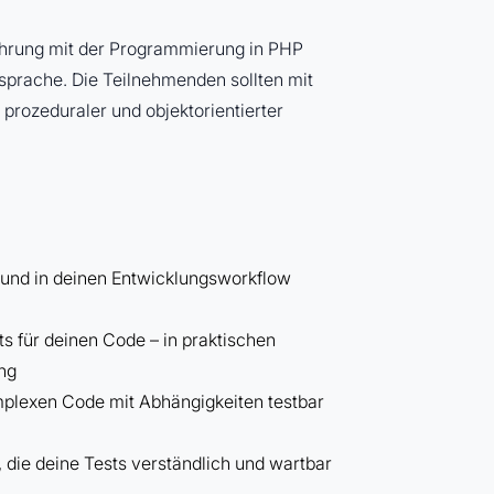
hrung mit der Programmierung in PHP
sprache. Die Teilnehmenden sollten mit
rozeduraler und objektorientierter
 und in deinen Entwicklungsworkflow
ts für deinen Code – in praktischen
ng
mplexen Code mit Abhängigkeiten testbar
 die deine Tests verständlich und wartbar