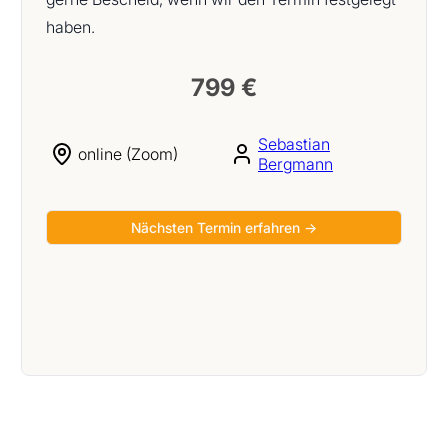
haben.
799 €
Sebastian
online (Zoom)
Bergmann
Nächsten Termin erfahren →