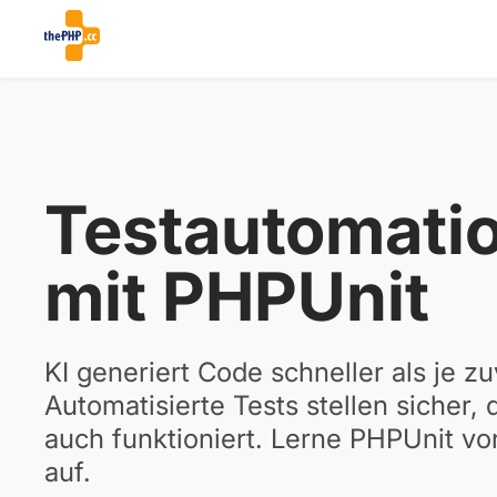
Testautomati
mit PHPUnit
KI generiert Code schneller als je zu
Automatisierte Tests stellen sicher, 
auch funktioniert. Lerne PHPUnit v
auf.