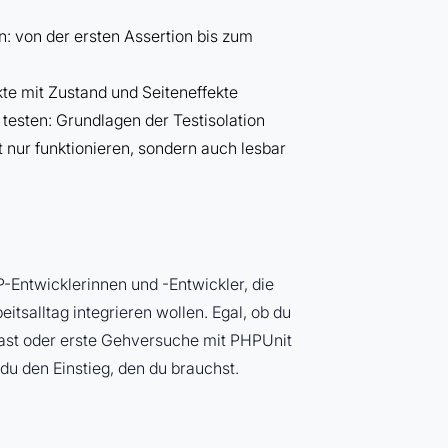
n: von der ersten Assertion bis zum
te mit Zustand und Seiteneffekte
testen: Grundlagen der Testisolation
ht nur funktionieren, sondern auch lesbar
-Entwicklerinnen und -Entwickler, die
eitsalltag integrieren wollen. Egal, ob du
hast oder erste Gehversuche mit PHPUnit
u den Einstieg, den du brauchst.