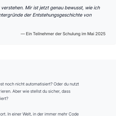
verstehen. Mir ist jetzt genau bewusst, wie ich
Hintergründe der Entstehungsgeschichte von
Ein Teilnehmer der Schulung im Mai 2025
st noch nicht automatisiert? Oder du nutzt
eren. Aber wie stellst du sicher, dass
iert?
ort. In einer Welt, in der immer mehr Code