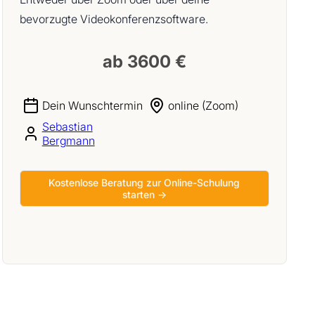
bevorzugte Videokonferenzsoftware.
ab 3600 €
Dein Wunschtermin
online (Zoom)
Sebastian
Bergmann
Kostenlose Beratung zur Online-Schulung
starten →