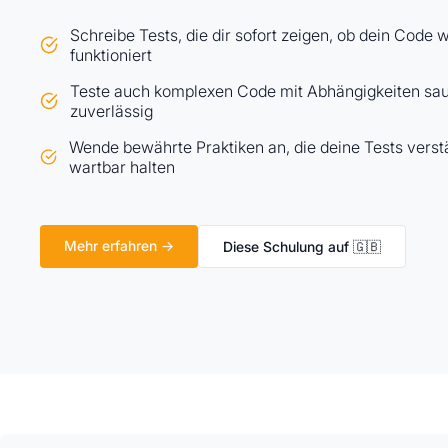
Schreibe Tests, die dir sofort zeigen, ob dein Code w
funktioniert
Teste auch komplexen Code mit Abhängigkeiten sa
zuverlässig
Wende bewährte Praktiken an, die deine Tests verst
wartbar halten
Mehr erfahren →
Diese Schulung auf 🇬🇧