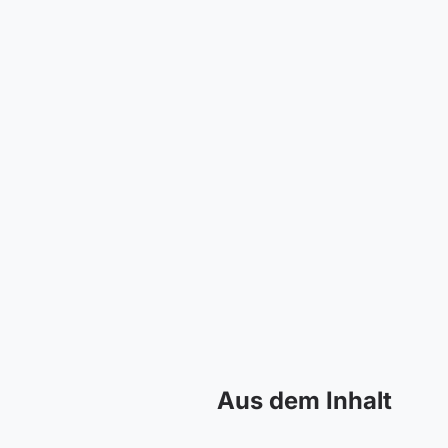
Aus dem Inhalt