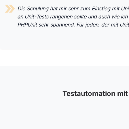
Die Schulung hat mir sehr zum Einstieg mit Uni
an Unit-Tests rangehen sollte und auch wie ic
PHPUnit sehr spannend. Für jeden, der mit Unit
Testautomation mit