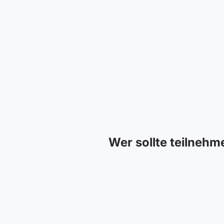
Wer sollte teilnehm