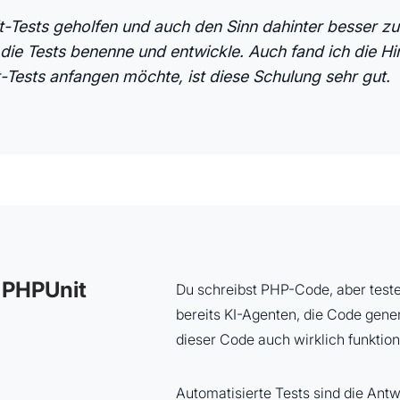
t-Tests geholfen und auch den Sinn dahinter besser zu 
h die Tests benenne und entwickle. Auch fand ich die 
-Tests anfangen möchte, ist diese Schulung sehr gut.
 PHPUnit
Du schreibst PHP-Code, aber teste
bereits KI-Agenten, die Code generi
dieser Code auch wirklich funktion
Automatisierte Tests sind die Antw