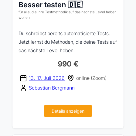
Besser testen 🇩🇪
für alle, die ihre Testmethodik auf das nächste Level heben
wollen
Du schreibst bereits automatisierte Tests.
Jetzt lernst du Methoden, die deine Tests auf
das nächste Level heben.
990 €
13.-17. Juli 2026
online (Zoom)
Sebastian Bergmann
Details anzeigen