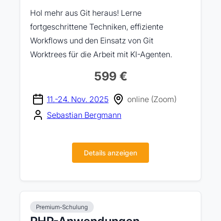
Hol mehr aus Git heraus! Lerne
fortgeschrittene Techniken, effiziente
Workflows und den Einsatz von Git
Worktrees für die Arbeit mit KI-Agenten.
599 €
11.-24. Nov. 2025
online (Zoom)
Sebastian Bergmann
Details anzeigen
Premium-Schulung