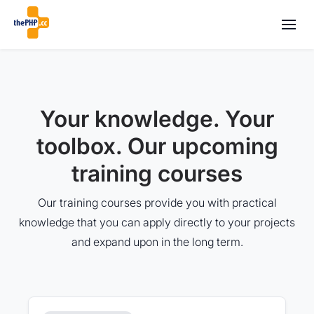
Your knowledge. Your
toolbox. Our upcoming
training courses
Our training courses provide you with practical
knowledge that you can apply directly to your projects
and expand upon in the long term.