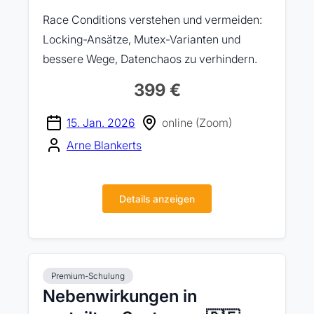
Race Conditions verstehen und vermeiden:
Locking-Ansätze, Mutex-Varianten und
bessere Wege, Datenchaos zu verhindern.
399 €
15. Jan. 2026
online (Zoom)
Arne Blankerts
Details anzeigen
Premium-Schulung
Nebenwirkungen in