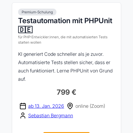
Premium-Schulung
Testautomation mit PHPUnit
🇩🇪
für PHP-Entwickler:innen, die mit automatisierten Tests
starten wollen
KI generiert Code schneller als je zuvor.
Automatisierte Tests stellen sicher, dass er
auch funktioniert. Lerne PHPUnit von Grund
auf.
799 €
ab 13. Jan. 2026
online (Zoom)
Sebastian Bergmann