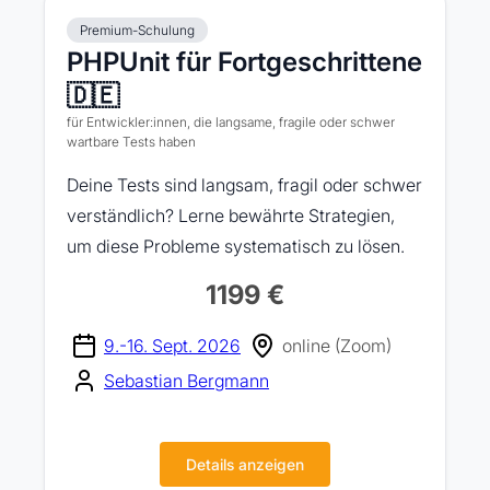
Premium-Schulung
PHPUnit für Fortgeschrittene
🇩🇪
für Entwickler:innen, die langsame, fragile oder schwer
wartbare Tests haben
Deine Tests sind langsam, fragil oder schwer
verständlich? Lerne bewährte Strategien,
um diese Probleme systematisch zu lösen.
1199 €
9.-16. Sept. 2026
online (Zoom)
Sebastian Bergmann
Details anzeigen