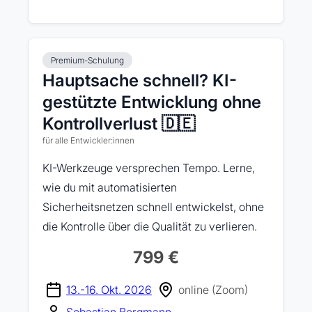
Premium-Schulung
Hauptsache schnell? KI-
gestützte Entwicklung ohne
Kontrollverlust 🇩🇪
für alle Entwickler:innen
KI-Werkzeuge versprechen Tempo. Lerne,
wie du mit automatisierten
Sicherheitsnetzen schnell entwickelst, ohne
die Kontrolle über die Qualität zu verlieren.
799 €
13.-16. Okt. 2026
online (Zoom)