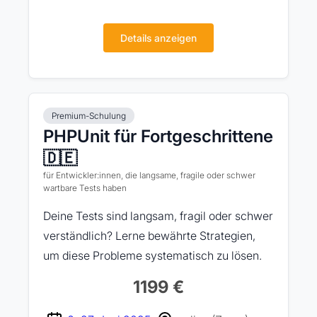
Details anzeigen
Premium-Schulung
PHPUnit für Fortgeschrittene
🇩🇪
für Entwickler:innen, die langsame, fragile oder schwer
wartbare Tests haben
Deine Tests sind langsam, fragil oder schwer
verständlich? Lerne bewährte Strategien,
um diese Probleme systematisch zu lösen.
1199 €