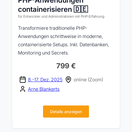
PHP-Anwendungen
containerisieren 🇩🇪
für Entwickler und Administratoren mit PHP-Erfahrung
Transformiere traditionelle PHP-
Anwendungen schrittweise in moderne,
containerisierte Setups. Inkl. Datenbanken,
Monitoring und Secrets.
799 €
8.-17. Dez. 2025
online (Zoom)
Arne Blankerts
Details anzeigen