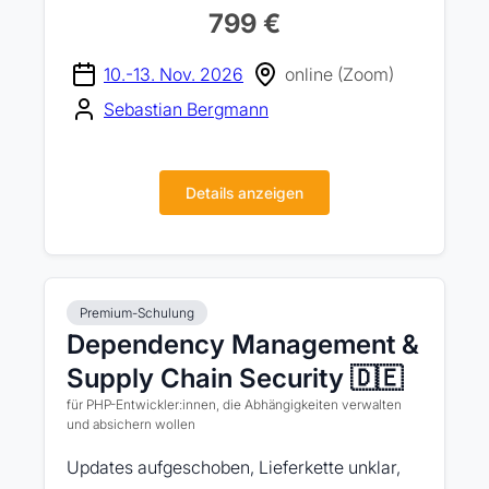
799 €
10.-13. Nov. 2026
online (Zoom)
Sebastian Bergmann
Details anzeigen
Premium-Schulung
Dependency Management &
Supply Chain Security 🇩🇪
für PHP-Entwickler:innen, die Abhängigkeiten verwalten
und absichern wollen
Updates aufgeschoben, Lieferkette unklar,