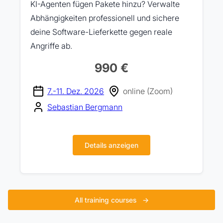
KI-Agenten fügen Pakete hinzu? Verwalte
Abhängigkeiten professionell und sichere
deine Software-Lieferkette gegen reale
Angriffe ab.
990 €
7.-11. Dez. 2026
online (Zoom)
Sebastian Bergmann
Details anzeigen
All training courses
→