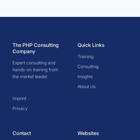
The PHP Consulting
Quick Links
Company
Training
Expert consulting and
Consulting
hands-on training from
the market leader.
Insights
About Us
Imprint
Privacy
Contact
Websites