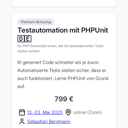
Premium-Schulung
Testautomation mit PHPUnit
🇩🇪
für PHP-Entwickler:innen, die mit automatisierten Tests
starten wollen
KI generiert Code schneller als je zuvor.
Automatisierte Tests stellen sicher, dass er
auch funktioniert. Lerne PHPUnit von Grund
auf.
799 €
13.-23. Mai 2025
online (Zoom)
Sebastian Bergmann