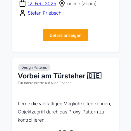
12. Feb. 2025
online (Zoom)
Stefan Priebsch
Details anzeigen
Design Patterns
Vorbei am Türsteher 🇩🇪
Für Interessierte auf allen Ebenen
Lerne die vielfältigen Möglichkeiten kennen,
Objektzugriff durch das Proxy-Pattern zu
kontrollieren.