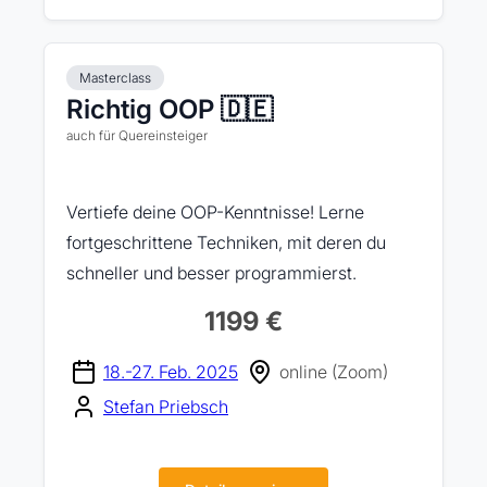
Masterclass
Richtig OOP 🇩🇪
auch für Quereinsteiger
Vertiefe deine OOP-Kenntnisse! Lerne
fortgeschrittene Techniken, mit deren du
schneller und besser programmierst.
1199 €
18.-27. Feb. 2025
online (Zoom)
Stefan Priebsch