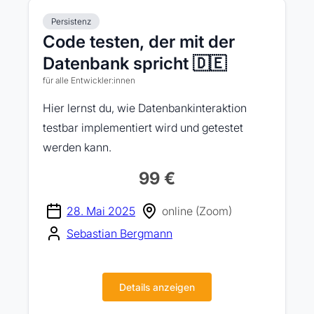
Persistenz
Code testen, der mit der
Datenbank spricht 🇩🇪
für alle Entwickler:innen
Hier lernst du, wie Datenbankinteraktion
testbar implementiert wird und getestet
werden kann.
99 €
28. Mai 2025
online (Zoom)
Sebastian Bergmann
Details anzeigen