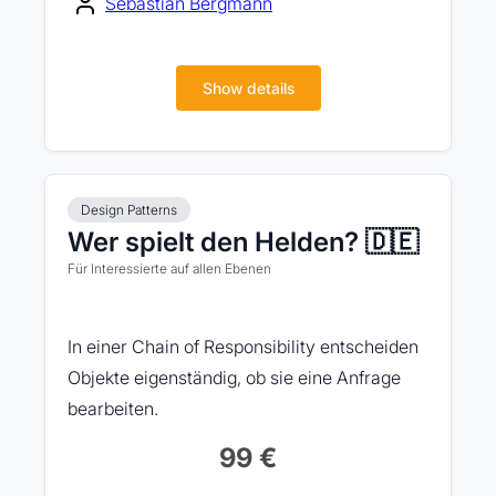
Sebastian Bergmann
Show details
Design Patterns
Wer spielt den Helden? 🇩🇪
Für Interessierte auf allen Ebenen
In einer Chain of Responsibility entscheiden
Objekte eigenständig, ob sie eine Anfrage
bearbeiten.
99 €