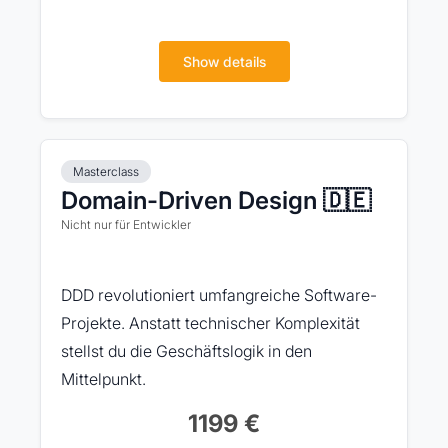
Show details
Masterclass
Domain-Driven Design 🇩🇪
Nicht nur für Entwickler
DDD revolutioniert umfangreiche Software-
Projekte. Anstatt technischer Komplexität
stellst du die Geschäftslogik in den
Mittelpunkt.
1199 €