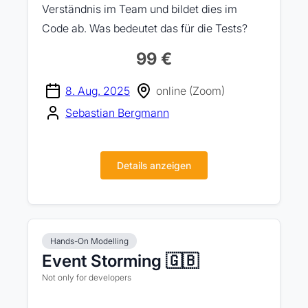
Verständnis im Team und bildet dies im
Code ab. Was bedeutet das für die Tests?
99 €
8. Aug. 2025
online (Zoom)
Sebastian Bergmann
Details anzeigen
Hands-On Modelling
Event Storming 🇬🇧
Not only for developers