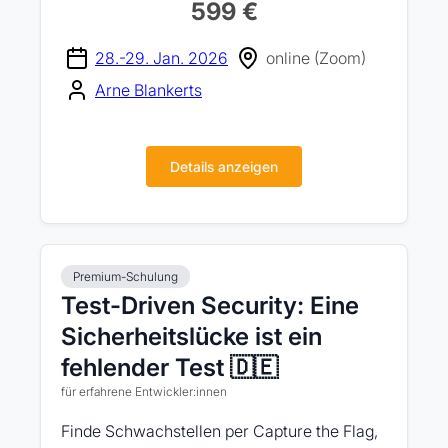
599 €
28.-29. Jan. 2026
online (Zoom)
Arne Blankerts
Details anzeigen
Premium-Schulung
Test-Driven Security: Eine
Sicherheitslücke ist ein
fehlender Test 🇩🇪
für erfahrene Entwickler:innen
Finde Schwachstellen per Capture the Flag,