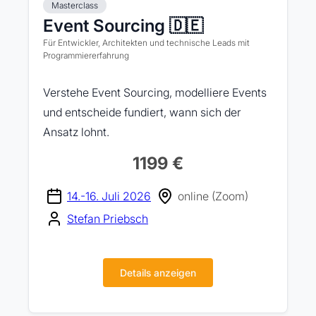
Masterclass
Event Sourcing 🇩🇪
Für Entwickler, Architekten und technische Leads mit
Programmiererfahrung
Verstehe Event Sourcing, modelliere Events
und entscheide fundiert, wann sich der
Ansatz lohnt.
1199 €
14.-16. Juli 2026
online (Zoom)
Stefan Priebsch
Details anzeigen