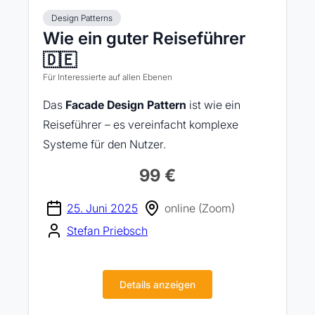
Design Patterns
Wie ein guter Reiseführer
🇩🇪
Für Interessierte auf allen Ebenen
Das
Facade Design Pattern
ist wie ein
Reiseführer – es vereinfacht komplexe
Systeme für den Nutzer.
99 €
25. Juni 2025
online (Zoom)
Stefan Priebsch
Details anzeigen