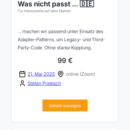
Was nicht passt ... 🇩🇪
Für Interessierte auf allen Ebenen
... machen wir passend unter Einsatz des
Adapter-Patterns, um Legacy- und Third-
Party-Code. Ohne starke Kopplung.
99 €
21. Mai 2025
online (Zoom)
Stefan Priebsch
Details anzeigen