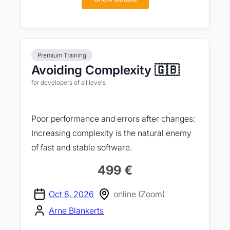
Premium Training
Avoiding Complexity 🇬🇧
for developers of all levels
Poor performance and errors after changes:
Increasing complexity is the natural enemy
of fast and stable software.
499 €
Oct 8, 2026
online (Zoom)
Arne Blankerts