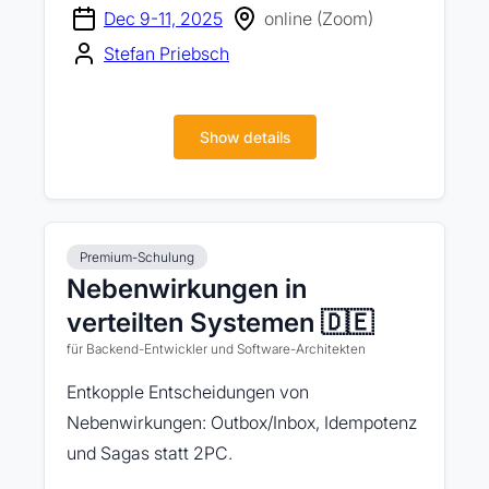
Dec 9-11, 2025
online (Zoom)
Stefan Priebsch
Show details
Premium-Schulung
Nebenwirkungen in
verteilten Systemen 🇩🇪
für Backend-Entwickler und Software-Architekten
Entkopple Entscheidungen von
Nebenwirkungen: Outbox/Inbox, Idempotenz
und Sagas statt 2PC.