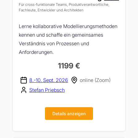
Für cross-funktionale Teams, Produktverantwortliche,
Fachleute, Entwickler und Architekten
Lerne kollaborative Modellierungsmethoden
kennen und schaffe ein gemeinsames
Verständnis von Prozessen und
Anforderungen.
1199 €
8.-10. Sept. 2026
online (Zoom)
Stefan Priebsch
Details anzeigen