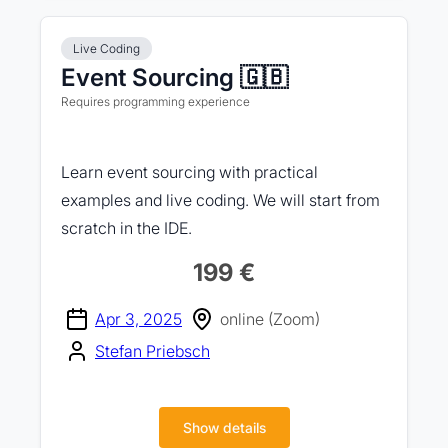
Live Coding
Event Sourcing 🇬🇧
Requires programming experience
Learn event sourcing with practical
examples and live coding. We will start from
scratch in the IDE.
199 €
Apr 3, 2025
online (Zoom)
Stefan Priebsch
Show details