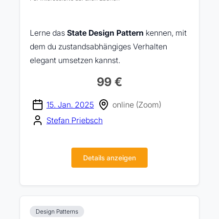
Lerne das
State Design Pattern
kennen, mit
dem du zustandsabhängiges Verhalten
elegant umsetzen kannst.
99 €
15. Jan. 2025
online (Zoom)
Stefan Priebsch
Details anzeigen
Design Patterns