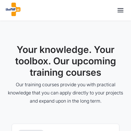
Your knowledge. Your
toolbox. Our upcoming
training courses
Our training courses provide you with practical
knowledge that you can apply directly to your projects
and expand upon in the long term.