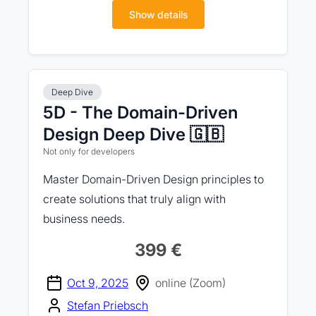
Show details
Deep Dive
5D - The Domain-Driven
Design Deep Dive 🇬🇧
Not only for developers
Master Domain-Driven Design principles to
create solutions that truly align with
business needs.
399 €
Oct 9, 2025
online (Zoom)
Stefan Priebsch