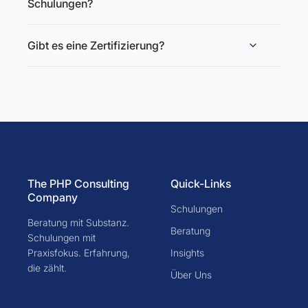
Schulungen?
Gibt es eine Zertifizierung?
The PHP Consulting
Quick-Links
Company
Schulungen
Beratung mit Substanz.
Beratung
Schulungen mit
Praxisfokus. Erfahrung,
Insights
die zählt.
Über Uns