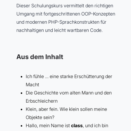
Dieser Schulungskurs vermittelt den richtigen
Umgang mit fortgeschrittenen OOP-Konzepten
und modernen PHP-Sprachkonstrukten für
nachhaltigen und leicht wartbaren Code.
Aus dem Inhalt
Ich fühle ... eine starke Erschütterung der
Macht
Die Geschichte vom alten Mann und den
Erbschleichern
Klein, aber fein. Wie klein sollen meine
Objekte sein?
Hallo, mein Name ist
class
, und ich bin