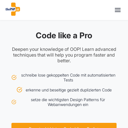
Code like a Pro
Deepen your knowledge of OOP! Learn advanced
techniques that will help you program faster and
better.
schreibe lose gekoppelten Code mit automatisierten
Tests
erkenne und beseitige gezielt duplizierten Code
setze die wichtigsten Design Patterns für
Webanwendungen ein