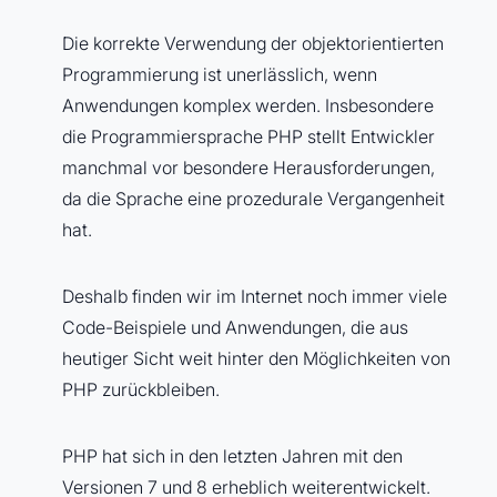
Die korrekte Verwendung der objektorientierten
Programmierung ist unerlässlich, wenn
Anwendungen komplex werden. Insbesondere
die Programmiersprache PHP stellt Entwickler
manchmal vor besondere Herausforderungen,
da die Sprache eine prozedurale Vergangenheit
hat.
Deshalb finden wir im Internet noch immer viele
Code-Beispiele und Anwendungen, die aus
heutiger Sicht weit hinter den Möglichkeiten von
PHP zurückbleiben.
PHP hat sich in den letzten Jahren mit den
Versionen 7 und 8 erheblich weiterentwickelt.