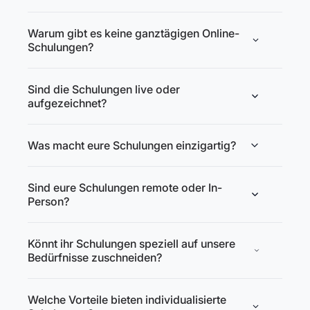
Warum gibt es keine ganztägigen Online-
Schulungen?
Sind die Schulungen live oder
aufgezeichnet?
Was macht eure Schulungen einzigartig?
Sind eure Schulungen remote oder In-
Person?
Könnt ihr Schulungen speziell auf unsere
Bedürfnisse zuschneiden?
Welche Vorteile bieten individualisierte