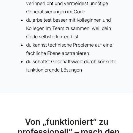
verinnerlicht und vermeidest unnötige
Generalisierungen im Code
du arbeitest besser mit Kolleginnen und
Kollegen im Team zusammen, weil dein
Code selbsterklärend ist
du kannst technische Probleme auf eine
fachliche Ebene abstrahieren
du schaffst Geschäftswert durch konkrete,
funktionierende Lösungen
Von „funktioniert“ zu
„professionell“ – mach den