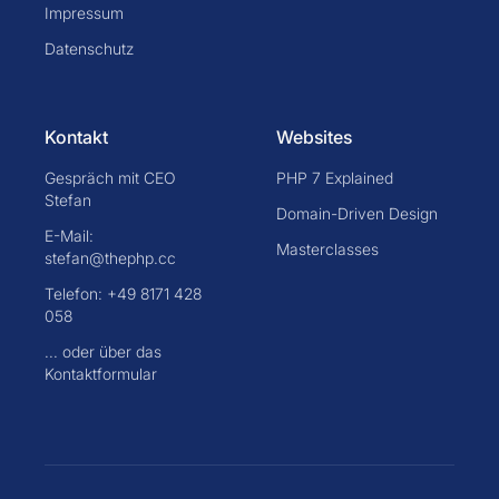
Impressum
Datenschutz
Kontakt
Websites
Gespräch mit CEO
PHP 7 Explained
Stefan
Domain-Driven Design
E-Mail:
Masterclasses
stefan@thephp.cc
Telefon: +49 8171 428
058
... oder über das
Kontaktformular