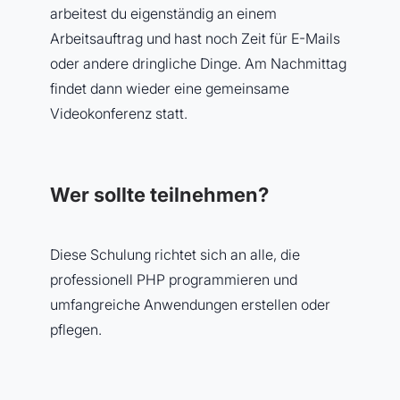
arbeitest du eigenständig an einem
Arbeitsauftrag und hast noch Zeit für E-Mails
oder andere dringliche Dinge. Am Nachmittag
findet dann wieder eine gemeinsame
Videokonferenz statt.
Wer sollte teilnehmen?
Diese Schulung richtet sich an alle, die
professionell PHP programmieren und
umfangreiche Anwendungen erstellen oder
pflegen.