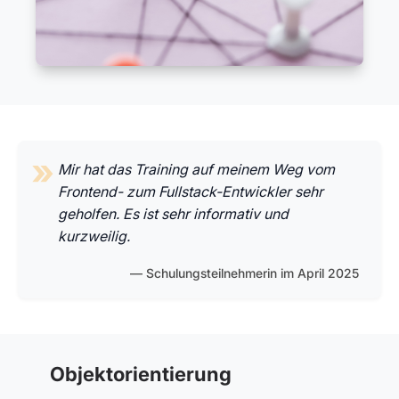
Mir hat das Training auf meinem Weg vom
Frontend- zum Fullstack-Entwickler sehr
geholfen. Es ist sehr informativ und
kurzweilig.
Schulungsteilnehmerin im April 2025
Objektorientierung