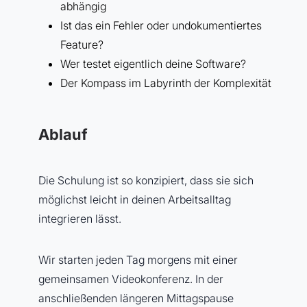
abhängig
Ist das ein Fehler oder undokumentiertes
Feature?
Wer testet eigentlich deine Software?
Der Kompass im Labyrinth der Komplexität
Ablauf
Die Schulung ist so konzipiert, dass sie sich
möglichst leicht in deinen Arbeitsalltag
integrieren lässt.
Wir starten jeden Tag morgens mit einer
gemeinsamen Videokonferenz. In der
anschließenden längeren Mittagspause