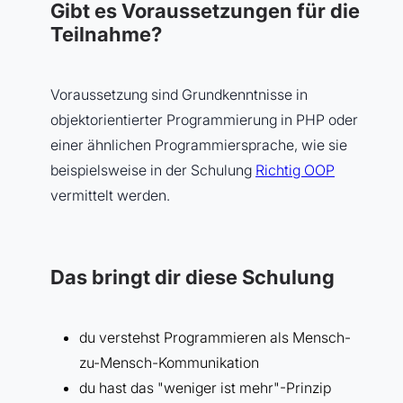
Gibt es Voraussetzungen für die
Teilnahme?
Voraussetzung sind Grundkenntnisse in
objektorientierter Programmierung in PHP oder
einer ähnlichen Programmiersprache, wie sie
beispielsweise in der Schulung
Richtig OOP
vermittelt werden.
Das bringt dir diese Schulung
du verstehst Programmieren als Mensch-
zu-Mensch-Kommunikation
du hast das "weniger ist mehr"-Prinzip