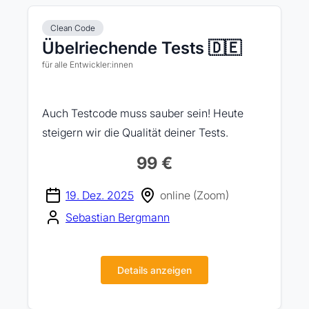
Clean Code
Übelriechende Tests 🇩🇪
für alle Entwickler:innen
Auch Testcode muss sauber sein! Heute
steigern wir die Qualität deiner Tests.
99 €
19. Dez. 2025
online (Zoom)
Sebastian Bergmann
Details anzeigen