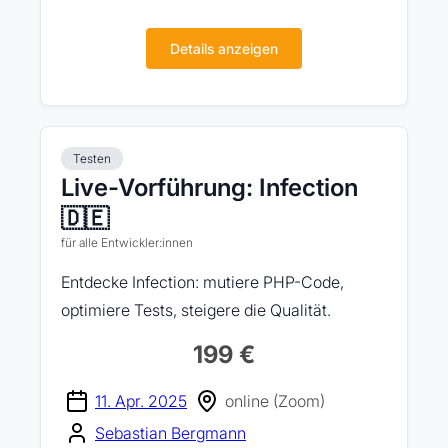
Details anzeigen
Testen
Live-Vorführung: Infection
🇩🇪
für alle Entwickler:innen
Entdecke Infection: mutiere PHP-Code,
optimiere Tests, steigere die Qualität.
199 €
11. Apr. 2025
online (Zoom)
Sebastian Bergmann