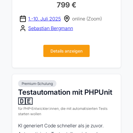
799 €
1.-10. Juli 2025
online (Zoom)
Sebastian Bergmann
Details anzeigen
Premium-Schulung
Testautomation mit PHPUnit
🇩🇪
für PHP-Entwickler:innen, die mit automatisierten Tests
starten wollen
KI generiert Code schneller als je zuvor.