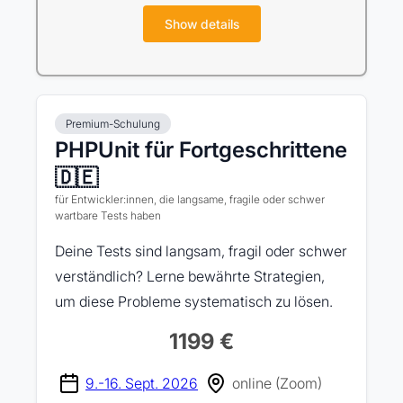
Show details
Premium-Schulung
PHPUnit für Fortgeschrittene
🇩🇪
für Entwickler:innen, die langsame, fragile oder schwer
wartbare Tests haben
Deine Tests sind langsam, fragil oder schwer
verständlich? Lerne bewährte Strategien,
um diese Probleme systematisch zu lösen.
1199 €
9.-16. Sept. 2026
online (Zoom)