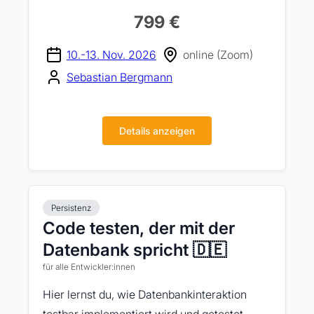
799 €
10.-13. Nov. 2026
online (Zoom)
Sebastian Bergmann
Details anzeigen
Persistenz
Code testen, der mit der
Datenbank spricht 🇩🇪
für alle Entwickler:innen
Hier lernst du, wie Datenbankinteraktion