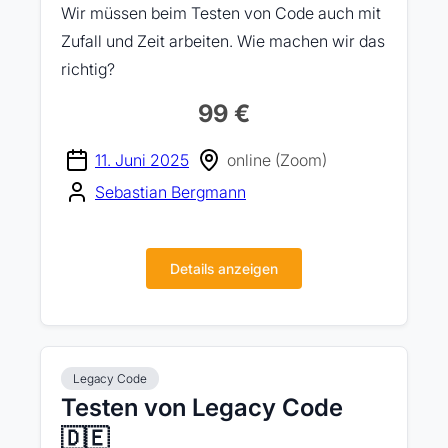
Wir müssen beim Testen von Code auch mit
Zufall und Zeit arbeiten. Wie machen wir das
richtig?
99 €
11. Juni 2025
online (Zoom)
Sebastian Bergmann
Details anzeigen
Legacy Code
Testen von Legacy Code
🇩🇪