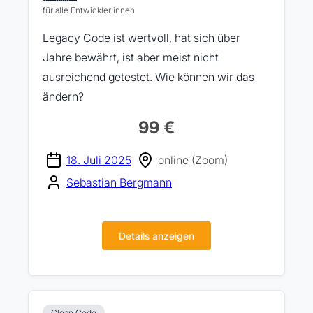
für alle Entwickler:innen
Legacy Code ist wertvoll, hat sich über
Jahre bewährt, ist aber meist nicht
ausreichend getestet. Wie können wir das
ändern?
99 €
18. Juli 2025
online (Zoom)
Sebastian Bergmann
Details anzeigen
Clean Code