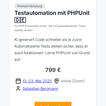
Premium-Schulung
Testautomation mit PHPUnit
🇩🇪
für PHP-Entwickler:innen, die mit automatisierten Tests
starten wollen
KI generiert Code schneller als je zuvor.
Automatisierte Tests stellen sicher, dass er
auch funktioniert. Lerne PHPUnit von Grund
auf.
799 €
13.-23. Mai 2025
online (Zoom)
Sebastian Bergmann