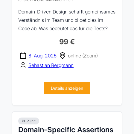
Domain-Driven Design schafft gemeinsames
Verständnis im Team und bildet dies im
Code ab. Was bedeutet das für die Tests?
99 €
8. Aug. 2025
online (Zoom)
Sebastian Bergmann
Details anzeigen
PHPUnit
Domain-Specific Assertions