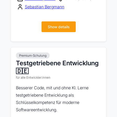
Sebastian Bergmann
Show details
Premium-Schulung
Testgetriebene Entwicklung
🇩🇪
für alle Entwickler:innen
Besserer Code, mit und ohne KI. Lerne
testgetriebene Entwicklung als
Schlüsselkompetenz für moderne
Softwareentwicklung.