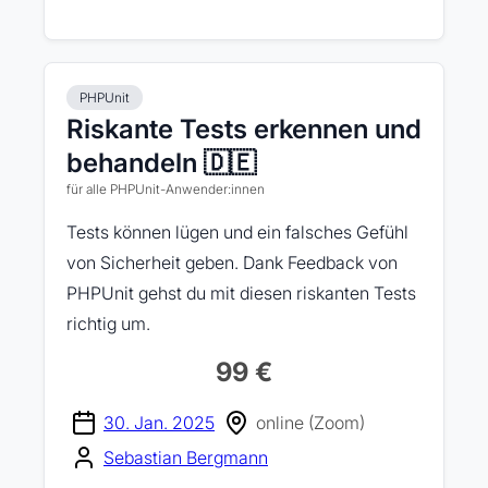
PHPUnit
Riskante Tests erkennen und
behandeln 🇩🇪
für alle PHPUnit-Anwender:innen
Tests können lügen und ein falsches Gefühl
von Sicherheit geben. Dank Feedback von
PHPUnit gehst du mit diesen riskanten Tests
richtig um.
99 €
30. Jan. 2025
online (Zoom)
Sebastian Bergmann