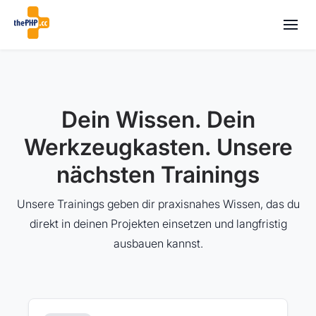
Dein Wissen. Dein
Werkzeugkasten. Unsere
nächsten Trainings
Unsere Trainings geben dir praxisnahes Wissen, das du
direkt in deinen Projekten einsetzen und langfristig
ausbauen kannst.