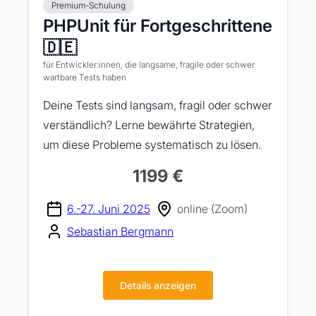
Premium-Schulung
PHPUnit für Fortgeschrittene
🇩🇪
für Entwickler:innen, die langsame, fragile oder schwer
wartbare Tests haben
Deine Tests sind langsam, fragil oder schwer
verständlich? Lerne bewährte Strategien,
um diese Probleme systematisch zu lösen.
1199 €
6.-27. Juni 2025
online (Zoom)
Sebastian Bergmann
Details anzeigen