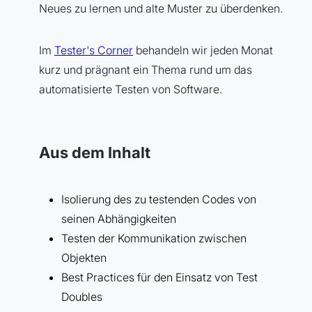
Neues zu lernen und alte Muster zu überdenken.
Im
Tester's Corner
behandeln wir jeden Monat
kurz und prägnant ein Thema rund um das
automatisierte Testen von Software.
Aus dem Inhalt
Isolierung des zu testenden Codes von
seinen Abhängigkeiten
Testen der Kommunikation zwischen
Objekten
Best Practices für den Einsatz von Test
Doubles