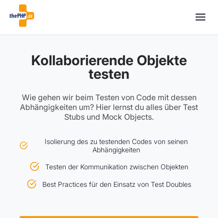
Kollaborierende Objekte
testen
Wie gehen wir beim Testen von Code mit dessen
Abhängigkeiten um? Hier lernst du alles über Test
Stubs und Mock Objects.
Isolierung des zu testenden Codes von seinen
Abhängigkeiten
Testen der Kommunikation zwischen Objekten
Best Practices für den Einsatz von Test Doubles