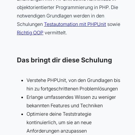
objektorientierter Programmierung in PHP. Die
notwendigen Grundlagen werden in den
Schulungen
Testautomation mit PHPUnit
sowie
Richtig OOP
vermittelt.
Das bringt dir diese Schulung
Verstehe PHPUnit, von den Grundlagen bis
hin zu fortgeschrittenen Problemlösungen
Erlange umfassendes Wissen zu weniger
bekannten Features und Techniken
Optimiere deine Teststrategie
kontinuierlich, um sie an neue
Anforderungen anzupassen