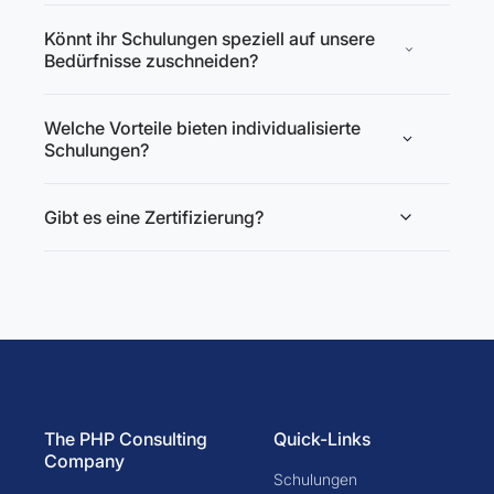
Könnt ihr Schulungen speziell auf unsere
Bedürfnisse zuschneiden?
Welche Vorteile bieten individualisierte
Schulungen?
Gibt es eine Zertifizierung?
The PHP Consulting
Quick-Links
Company
Schulungen