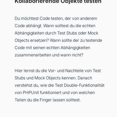
Kollaborierende Objekte testen
Du möchtest Code testen, der von anderem
Code abhängt. Wann solltest du die echten
Abhängigkeiten durch Test Stubs oder Mock
Objects ersetzen? Wann sollte der zu testende
Code mit seinen echten Abhängigkeiten
zusammenarbeiten und wann nicht?
Hier lernst du die Vor- und Nachteile von Test
Stubs und Mock Objects kennen. Danach
verstehst du, wie die Test Double-Funktionalität
von PHPUnit funktioniert und von welchen
Teilen du die Finger lassen solltest.