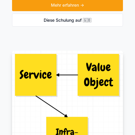
Mehr erfahren →
Diese Schulung auf 🇬🇧