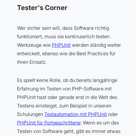
Tester's Corner
Wer sicher sein will, dass Software richtig
funktioniert, muss sie kontinuierlich testen.
Werkzeuge wie
PHPUnit
werden ständig weiter
entwickelt, ebenso wie die Best Practices für
ihren Einsatz.
Es spielt keine Rolle, ob du bereits langjährige
Erfahrung im Testen von PHP-Software mit
PHPUnit hast oder gerade erst in die Welt des
Testens einsteigst, zum Beispiel in unseren
Schulungen
Testautomation mit PHPUnit
oder
PHPUnit für Fortgeschrittene
: Wenn es um das
Testen von Software geht, gibt es immer etwas