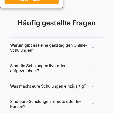
Häufig gestellte Fragen
Warum gibt es keine ganztägigen Online-
Schulungen?
Sind die Schulungen live oder
aufgezeichnet?
Was macht eure Schulungen einzigartig?
Sind eure Schulungen remote oder In-
Person?