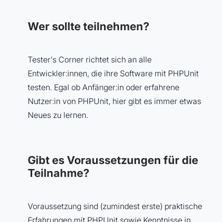
Wer sollte teilnehmen?
Tester's Corner richtet sich an alle
Entwickler:innen, die ihre Software mit PHPUnit
testen. Egal ob Anfänger:in oder erfahrene
Nutzer:in von PHPUnit, hier gibt es immer etwas
Neues zu lernen.
Gibt es Voraussetzungen für die
Teilnahme?
Voraussetzung sind (zumindest erste) praktische
Erfahrungen mit PHPUnit sowie Kenntnisse in