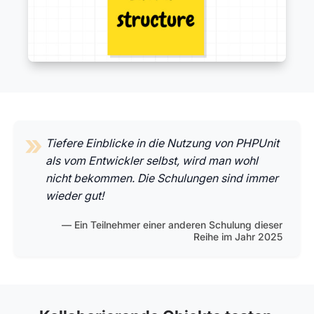
Tiefere Einblicke in die Nutzung von PHPUnit
als vom Entwickler selbst, wird man wohl
nicht bekommen. Die Schulungen sind immer
wieder gut!
Ein Teilnehmer einer anderen Schulung dieser
Reihe im Jahr 2025