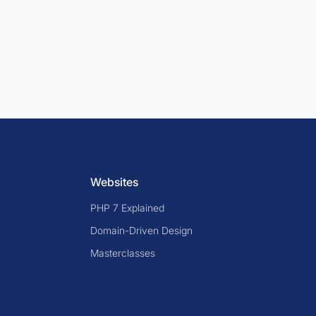
Websites
PHP 7 Explained
Domain-Driven Design
Masterclasses