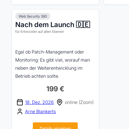
Web Security 360
Nach dem Launch 🇩🇪
für Entwickler auf allen Ebenen
Egal ob Patch-Management oder
Monitoring: Es gibt viel, worauf man
neben der Weiterentwicklung im
Betrieb achten sollte.
199 €
18. Dez. 2026
online (Zoom)
Arne Blankerts
Details anzeigen