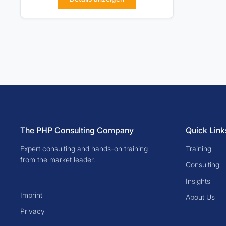
The PHP Consulting Company
Quick Link
Expert consulting and hands-on training
Training
from the market leader.
Consulting
Insights
Imprint
About Us
Privacy