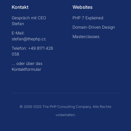
Kontakt
Websites
Gespräch mit CEO
PHP 7 Explained
Stefan
Domain-Driven Design
E-Mail:
Masterclasses
stefan@thephp.cc
Telefon: +49 8171 428
058
... oder über das
Kontaktformular
© 2009-2025 The PHP Consulting Company. Alle Rechte
vorbehalten.