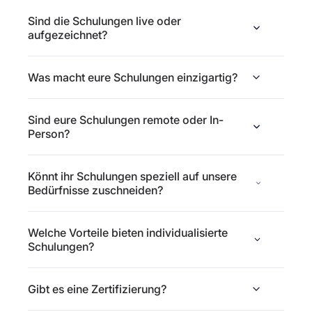
Sind die Schulungen live oder
aufgezeichnet?
Was macht eure Schulungen einzigartig?
Sind eure Schulungen remote oder In-
Person?
Könnt ihr Schulungen speziell auf unsere
Bedürfnisse zuschneiden?
Welche Vorteile bieten individualisierte
Schulungen?
Gibt es eine Zertifizierung?