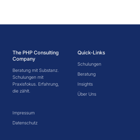
The PHP Consulting
Quick-Links
Company
Schulungen
Beratung mit Substanz.
Beratung
Schulungen mit
Praxisfokus. Erfahrung,
Insights
die zählt.
Über Uns
Impressum
Datenschutz