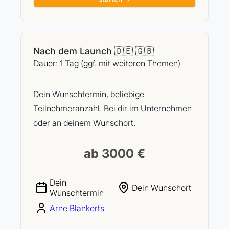
Nach dem Launch 🇩🇪 🇬🇧
Dauer: 1 Tag (ggf. mit weiteren Themen)
Dein Wunschtermin, beliebige
Teilnehmeranzahl. Bei dir im Unternehmen
oder an deinem Wunschort.
ab 3000 €
Dein
Dein Wunschort
Wunschtermin
Arne Blankerts