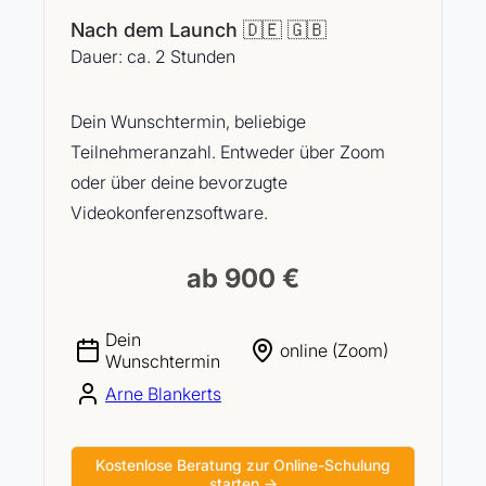
Nach dem Launch 🇩🇪 🇬🇧
Dauer: ca. 2 Stunden
Dein Wunschtermin, beliebige
Teilnehmeranzahl. Entweder über Zoom
oder über deine bevorzugte
Videokonferenzsoftware.
ab 900 €
Dein
online (Zoom)
Wunschtermin
Arne Blankerts
Kostenlose Beratung zur Online-Schulung
starten →