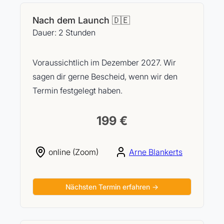
Nach dem Launch 🇩🇪
Dauer: 2 Stunden
Voraussichtlich im Dezember 2027. Wir
sagen dir gerne Bescheid, wenn wir den
Termin festgelegt haben.
199 €
online (Zoom)
Arne Blankerts
Nächsten Termin erfahren →