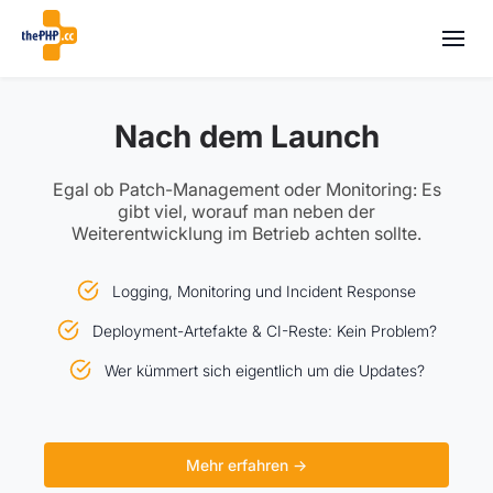
Nach dem Launch
Egal ob Patch-Management oder Monitoring: Es
gibt viel, worauf man neben der
Weiterentwicklung im Betrieb achten sollte.
Logging, Monitoring und Incident Response
Deployment-Artefakte & CI-Reste: Kein Problem?
Wer kümmert sich eigentlich um die Updates?
Mehr erfahren →