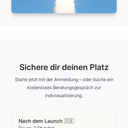
Sichere dir deinen Platz
Starte jetzt mit der Anmeldung – oder buche ein
kostenloses Beratungsgespräch zur
Individualisierung.
Nach dem Launch 🇩🇪