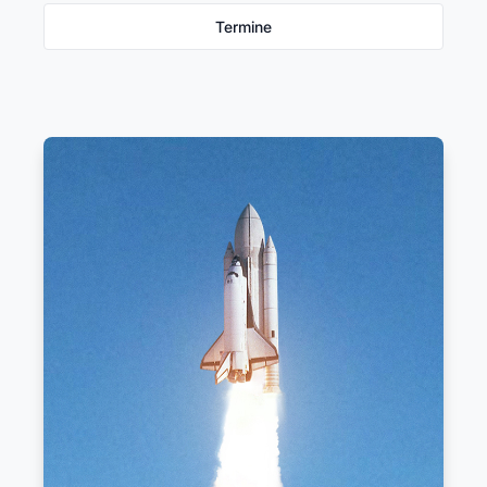
Termine