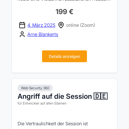
199 €
4. März 2025
online (Zoom)
Arne Blankerts
Details anzeigen
Web Security 360
Angriff auf die Session 🇩🇪
für Entwickler auf allen Ebenen
Die Vertraulichkeit der Session ist