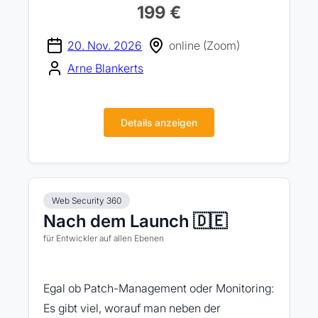
199 €
20. Nov. 2026
online (Zoom)
Arne Blankerts
Details anzeigen
Web Security 360
Nach dem Launch 🇩🇪
für Entwickler auf allen Ebenen
Egal ob Patch-Management oder Monitoring:
Es gibt viel, worauf man neben der