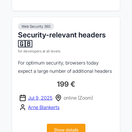
Web Security 360
Security-relevant headers
🇬🇧
for developers at all levels
For optimum security, browsers today
expect a large number of additional headers
199 €
Jul 9, 2025
online (Zoom)
Arne Blankerts
Show details