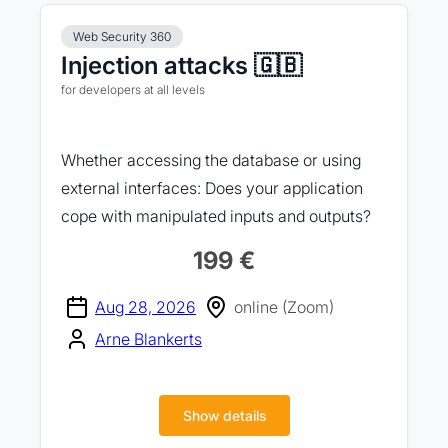
Web Security 360
Injection attacks 🇬🇧
for developers at all levels
Whether accessing the database or using
external interfaces: Does your application
cope with manipulated inputs and outputs?
199 €
Aug 28, 2026
online (Zoom)
Arne Blankerts
Show details