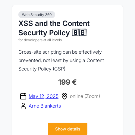
Web Security 360
XSS and the Content
Security Policy 🇬🇧
for developers at all levels
Cross-site scripting can be effectively
prevented, not least by using a Content
Security Policy (CSP).
199 €
May 12, 2025
online (Zoom)
Arne Blankerts
Show details