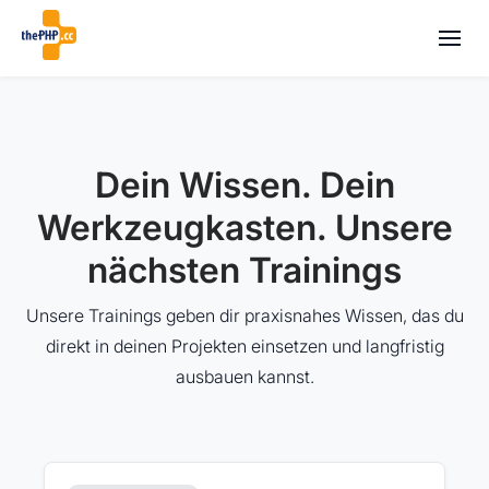
Dein Wissen. Dein
Werkzeugkasten. Unsere
nächsten Trainings
Unsere Trainings geben dir praxisnahes Wissen, das du
direkt in deinen Projekten einsetzen und langfristig
ausbauen kannst.