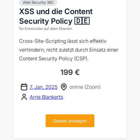
Web Security 360
XSS und die Content
Security Policy 🇩🇪
für Entwickler auf allen Ebenen
Cross-Site-Scripting lässt sich effektiv
verhindern, nicht zuletzt durch Einsatz einer
Content Security Policy (CSP).
199 €
7. Jan. 2025
online (Zoom)
Arne Blankerts
Details anzeigen