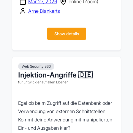
Mar 27, 2026
online (Zoom)
Arne Blankerts
Show details
Web Security 360
Injektion-Angriffe 🇩🇪
für Entwickler auf allen Ebenen
Egal ob beim Zugriff auf die Datenbank oder
Verwendung von externen Schnittstellen:
Kommt deine Anwendung mit manipulierten
Ein- und Ausgaben klar?