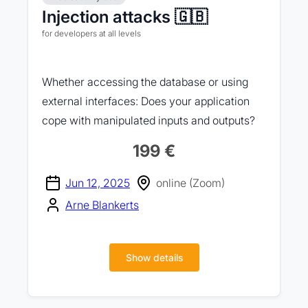
Injection attacks 🇬🇧
for developers at all levels
Whether accessing the database or using
external interfaces: Does your application
cope with manipulated inputs and outputs?
199 €
Jun 12, 2025
online (Zoom)
Arne Blankerts
Show details