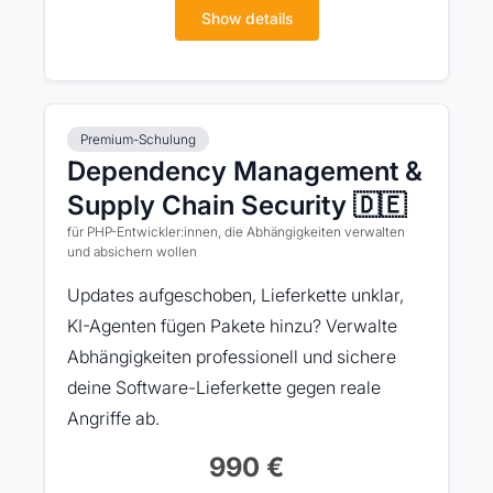
Show details
Premium-Schulung
Dependency Management &
Supply Chain Security 🇩🇪
für PHP-Entwickler:innen, die Abhängigkeiten verwalten
und absichern wollen
Updates aufgeschoben, Lieferkette unklar,
KI-Agenten fügen Pakete hinzu? Verwalte
Abhängigkeiten professionell und sichere
deine Software-Lieferkette gegen reale
Angriffe ab.
990 €