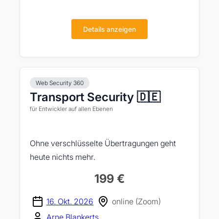
Details anzeigen
Web Security 360
Transport Security 🇩🇪
für Entwickler auf allen Ebenen
Ohne verschlüsselte Übertragungen geht
heute nichts mehr.
199 €
16. Okt. 2026
online (Zoom)
Arne Blankerts