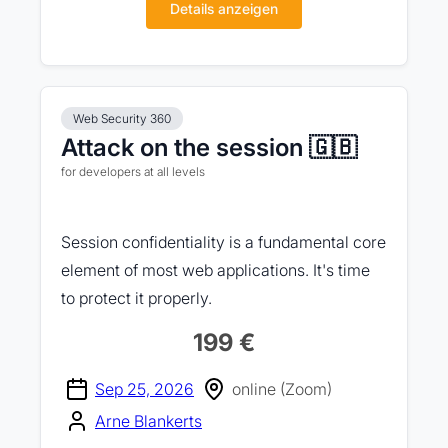
Details anzeigen
Web Security 360
Attack on the session 🇬🇧
for developers at all levels
Session confidentiality is a fundamental core
element of most web applications. It's time
to protect it properly.
199 €
Sep 25, 2026
online (Zoom)
Arne Blankerts