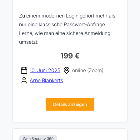
Zu einem modernen Login gehört mehr als
nur eine klassische Passwort-Abfrage.
Lerne, wie man eine sichere Anmeldung
umsetzt.
199 €
10. Juni 2025
online (Zoom)
Arne Blankerts
Details anzeigen
Web Security 360