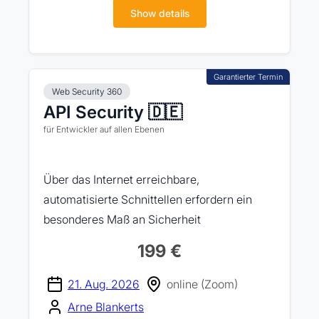
Show details
Web Security 360
API Security 🇩🇪
für Entwickler auf allen Ebenen
Über das Internet erreichbare,
automatisierte Schnittellen erfordern ein
besonderes Maß an Sicherheit
199 €
21. Aug. 2026
online (Zoom)
Arne Blankerts