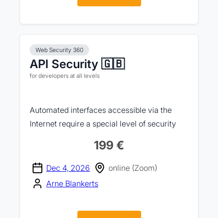
Web Security 360
API Security 🇬🇧
for developers at all levels
Automated interfaces accessible via the
Internet require a special level of security
199 €
Dec 4, 2026
online (Zoom)
Arne Blankerts