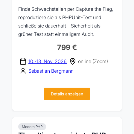
Finde Schwachstellen per Capture the Flag,
reproduziere sie als PHPUnit-Test und
schließe sie dauerhaft – Sicherheit als
grüner Test statt einmaligem Audit.
799 €
10.-13. Nov. 2026
online (Zoom)
Sebastian Bergmann
Details anzeigen
Modern PHP