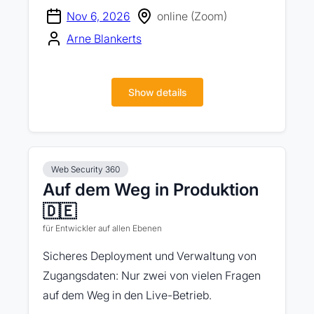
Nov 6, 2026
online (Zoom)
Arne Blankerts
Show details
Web Security 360
Auf dem Weg in Produktion
🇩🇪
für Entwickler auf allen Ebenen
Sicheres Deployment und Verwaltung von
Zugangsdaten: Nur zwei von vielen Fragen
auf dem Weg in den Live-Betrieb.