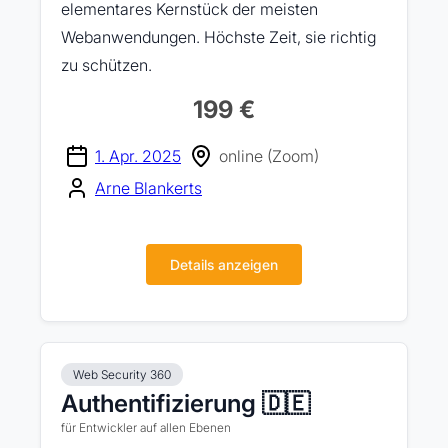
elementares Kernstück der meisten
Webanwendungen. Höchste Zeit, sie richtig
zu schützen.
199 €
1. Apr. 2025
online (Zoom)
Arne Blankerts
Details anzeigen
Web Security 360
Authentifizierung 🇩🇪
für Entwickler auf allen Ebenen