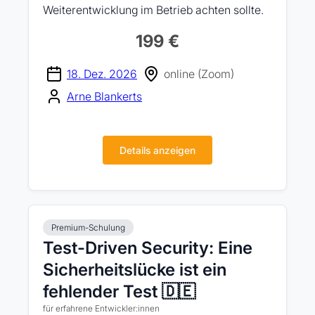
Weiterentwicklung im Betrieb achten sollte.
199 €
18. Dez. 2026
online (Zoom)
Arne Blankerts
Details anzeigen
Premium-Schulung
Test-Driven Security: Eine
Sicherheitslücke ist ein
fehlender Test 🇩🇪
für erfahrene Entwickler:innen