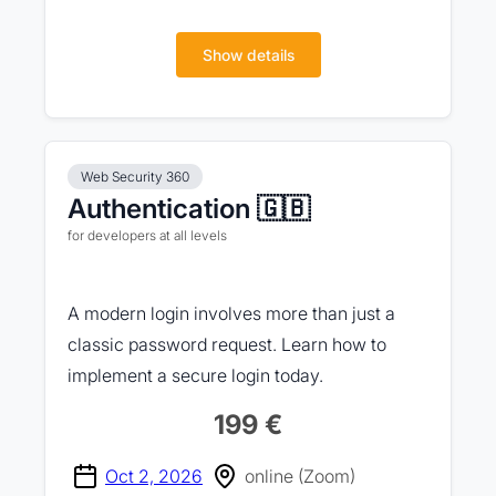
Show details
Web Security 360
Authentication 🇬🇧
for developers at all levels
A modern login involves more than just a
classic password request. Learn how to
implement a secure login today.
199 €
Oct 2, 2026
online (Zoom)