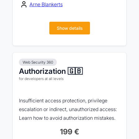
Arne Blankerts
Show details
Web Security 360
Authorization 🇬🇧
for developers at all levels
Insufficient access protection, privilege
escalation or indirect, unauthorized access:
Learn how to avoid authorization mistakes.
199 €