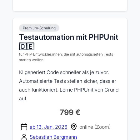
Premium-Schulung
Testautomation mit PHPUnit
🇩🇪
für PHP-Entwickler:innen, die mit automatisierten Tests
starten wollen
KI generiert Code schneller als je zuvor.
Automatisierte Tests stellen sicher, dass er
auch funktioniert. Lerne PHPUnit von Grund
auf.
799 €
ab 13. Jan. 2026
online (Zoom)
Sebastian Bergmann