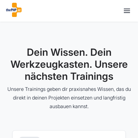
Dein Wissen. Dein
Werkzeugkasten. Unsere
nächsten Trainings
Unsere Trainings geben dir praxisnahes Wissen, das du
direkt in deinen Projekten einsetzen und langfristig
ausbauen kannst.