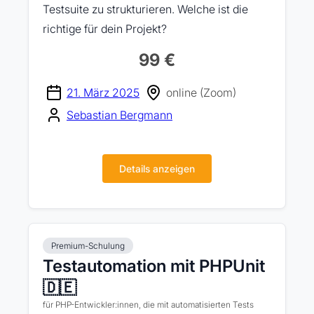
Testsuite zu strukturieren. Welche ist die
richtige für dein Projekt?
99 €
21. März 2025
online (Zoom)
Sebastian Bergmann
Details anzeigen
Premium-Schulung
Testautomation mit PHPUnit
🇩🇪
für PHP-Entwickler:innen, die mit automatisierten Tests