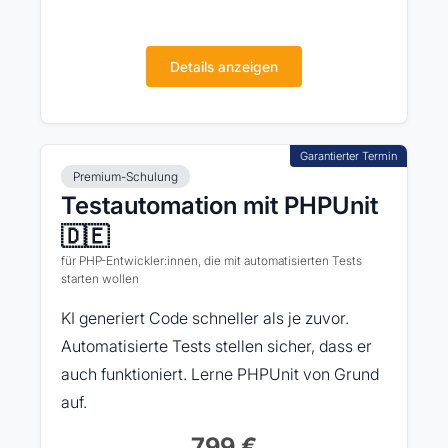
Details anzeigen
Premium-Schulung
Testautomation mit PHPUnit
🇩🇪
für PHP-Entwickler:innen, die mit automatisierten Tests
starten wollen
KI generiert Code schneller als je zuvor.
Automatisierte Tests stellen sicher, dass er
auch funktioniert. Lerne PHPUnit von Grund
auf.
799 €