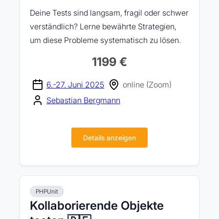
Deine Tests sind langsam, fragil oder schwer
verständlich? Lerne bewährte Strategien,
um diese Probleme systematisch zu lösen.
1199 €
6.-27. Juni 2025
online (Zoom)
Sebastian Bergmann
Details anzeigen
PHPUnit
Kollaborierende Objekte