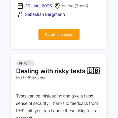
30. Jan. 2025
online (Zoom)
Sebastian Bergmann
Details anzeigen
PHPUnit
Dealing with risky tests 🇬🇧
for all PHPUnit users
Tests can be misleading and give a false
sense of security. Thanks to feedback from
PHPUnit, you can handle these risky tests