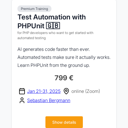
Premium Training
Test Automation with
PHPUnit 🇬🇧
for PHP developers who want to get started with
automated testing
AI generates code faster than ever.
Automated tests make sure it actually works.
Learn PHPUnit from the ground up.
799 €
Jan 21-31, 2025
online (Zoom)
Sebastian Bergmann
Show details