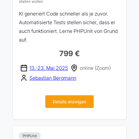
starten wollen
KI generiert Code schneller als je zuvor.
Automatisierte Tests stellen sicher, dass er
auch funktioniert. Lerne PHPUnit von Grund
auf.
799 €
13.-23. Mai 2025
online (Zoom)
Sebastian Bergmann
Details anzeigen
PHPUnit