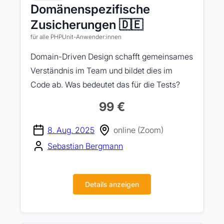
Domänenspezifische
Zusicherungen 🇩🇪
für alle PHPUnit-Anwender:innen
Domain-Driven Design schafft gemeinsames
Verständnis im Team und bildet dies im
Code ab. Was bedeutet das für die Tests?
99 €
8. Aug. 2025
online (Zoom)
Sebastian Bergmann
Details anzeigen