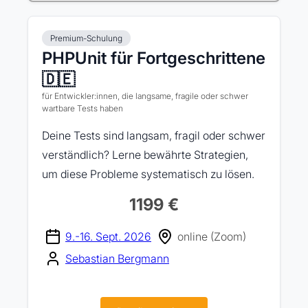
Premium-Schulung
PHPUnit für Fortgeschrittene
🇩🇪
für Entwickler:innen, die langsame, fragile oder schwer
wartbare Tests haben
Deine Tests sind langsam, fragil oder schwer
verständlich? Lerne bewährte Strategien,
um diese Probleme systematisch zu lösen.
1199 €
9.-16. Sept. 2026
online (Zoom)
Sebastian Bergmann