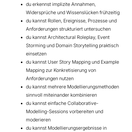
du erkennst implizite Annahmen,
Widersprüche und Wissenslücken frühzeitig
du kannst Rollen, Ereignisse, Prozesse und
Anforderungen strukturiert untersuchen
du kannst Architectural Roleplay, Event
Storming und Domain Storytelling praktisch
einsetzen
du kannst User Story Mapping und Example
Mapping zur Konkretisierung von
Anforderungen nutzen
du kannst mehrere Modellierungsmethoden
sinnvoll miteinander kombinieren
du kannst einfache Collaborative-
Modelling-Sessions vorbereiten und
moderieren
du kannst Modellierungsergebnisse in