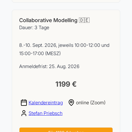
Collaborative Modelling 🇩🇪
Dauer: 3 Tage
8.-10. Sept. 2026, jeweils 10:00-12:00 und
15:00-17:00 (MESZ)
Anmeldefrist: 25. Aug. 2026
1199 €
Kalendereintrag
online (Zoom)
Stefan Priebsch