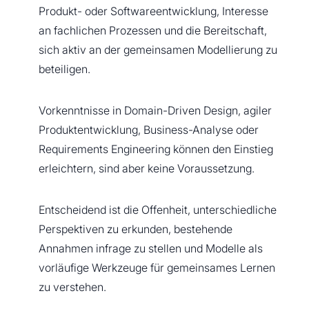
Produkt- oder Softwareentwicklung, Interesse
an fachlichen Prozessen und die Bereitschaft,
sich aktiv an der gemeinsamen Modellierung zu
beteiligen.
Vorkenntnisse in Domain-Driven Design, agiler
Produktentwicklung, Business-Analyse oder
Requirements Engineering können den Einstieg
erleichtern, sind aber keine Voraussetzung.
Entscheidend ist die Offenheit, unterschiedliche
Perspektiven zu erkunden, bestehende
Annahmen infrage zu stellen und Modelle als
vorläufige Werkzeuge für gemeinsames Lernen
zu verstehen.