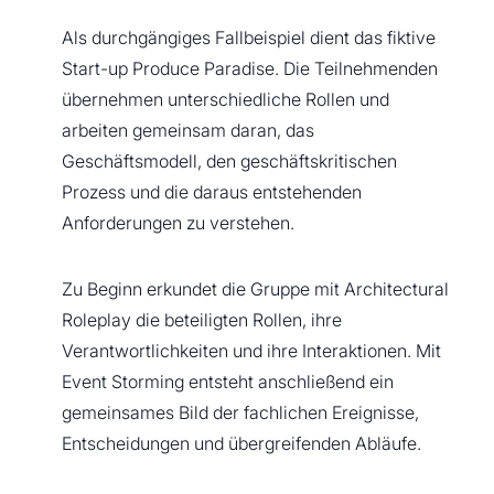
Als durchgängiges Fallbeispiel dient das fiktive
Start-up Produce Paradise. Die Teilnehmenden
übernehmen unterschiedliche Rollen und
arbeiten gemeinsam daran, das
Geschäftsmodell, den geschäftskritischen
Prozess und die daraus entstehenden
Anforderungen zu verstehen.
Zu Beginn erkundet die Gruppe mit Architectural
Roleplay die beteiligten Rollen, ihre
Verantwortlichkeiten und ihre Interaktionen. Mit
Event Storming entsteht anschließend ein
gemeinsames Bild der fachlichen Ereignisse,
Entscheidungen und übergreifenden Abläufe.