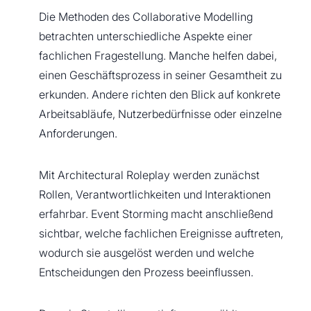
Die Methoden des Collaborative Modelling
betrachten unterschiedliche Aspekte einer
fachlichen Fragestellung. Manche helfen dabei,
einen Geschäftsprozess in seiner Gesamtheit zu
erkunden. Andere richten den Blick auf konkrete
Arbeitsabläufe, Nutzerbedürfnisse oder einzelne
Anforderungen.
Mit Architectural Roleplay werden zunächst
Rollen, Verantwortlichkeiten und Interaktionen
erfahrbar. Event Storming macht anschließend
sichtbar, welche fachlichen Ereignisse auftreten,
wodurch sie ausgelöst werden und welche
Entscheidungen den Prozess beeinflussen.