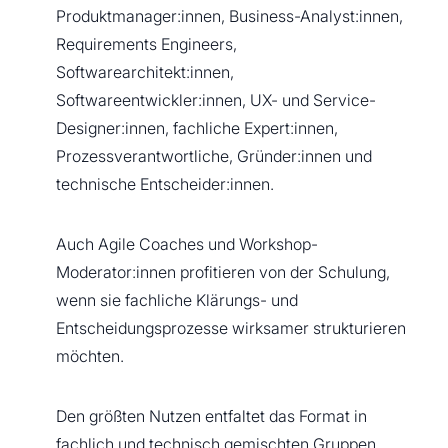
Produktmanager:innen, Business-Analyst:innen,
Requirements Engineers,
Softwarearchitekt:innen,
Softwareentwickler:innen, UX- und Service-
Designer:innen, fachliche Expert:innen,
Prozessverantwortliche, Gründer:innen und
technische Entscheider:innen.
Auch Agile Coaches und Workshop-
Moderator:innen profitieren von der Schulung,
wenn sie fachliche Klärungs- und
Entscheidungsprozesse wirksamer strukturieren
möchten.
Den größten Nutzen entfaltet das Format in
fachlich und technisch gemischten Gruppen.