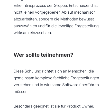
Erkenntnisprozess der Gruppe. Entscheidend ist
nicht, einen vorgegebenen Ablauf mechanisch
abzuarbeiten, sondern die Methoden bewusst
auszuwählen und für die jeweilige Fragestellung
wirksam einzusetzen.
Wer sollte teilnehmen?
Diese Schulung richtet sich an Menschen, die
gemeinsam komplexe fachliche Fragestellungen
verstehen und in wirksame Software überführen
müssen.
Besonders geeignet ist sie für Product Owner,