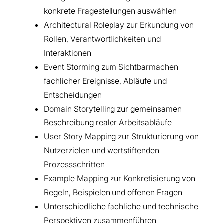
konkrete Fragestellungen auswählen
Architectural Roleplay zur Erkundung von
Rollen, Verantwortlichkeiten und
Interaktionen
Event Storming zum Sichtbarmachen
fachlicher Ereignisse, Abläufe und
Entscheidungen
Domain Storytelling zur gemeinsamen
Beschreibung realer Arbeitsabläufe
User Story Mapping zur Strukturierung von
Nutzerzielen und wertstiftenden
Prozessschritten
Example Mapping zur Konkretisierung von
Regeln, Beispielen und offenen Fragen
Unterschiedliche fachliche und technische
Perspektiven zusammenführen