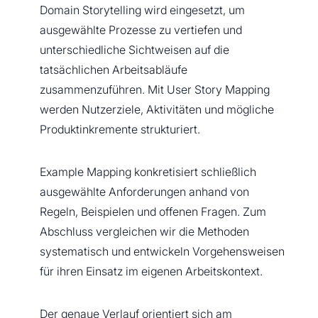
Domain Storytelling wird eingesetzt, um
ausgewählte Prozesse zu vertiefen und
unterschiedliche Sichtweisen auf die
tatsächlichen Arbeitsabläufe
zusammenzuführen. Mit User Story Mapping
werden Nutzerziele, Aktivitäten und mögliche
Produktinkremente strukturiert.
Example Mapping konkretisiert schließlich
ausgewählte Anforderungen anhand von
Regeln, Beispielen und offenen Fragen. Zum
Abschluss vergleichen wir die Methoden
systematisch und entwickeln Vorgehensweisen
für ihren Einsatz im eigenen Arbeitskontext.
Der genaue Verlauf orientiert sich am