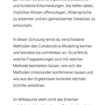
und fundierte Entscheidungen. Sie helfen dabei,
implizites Wissen offenzulegen, Widersprüche
zu erkennen und ein gemeinsames Vokabular zu
entwickeln.
In dieser Schulung lernst du verschiedene
Methoden des Collaborative Modelling kennen
und wendest sie unmittelbar an. Du erfährst,
welche Fragestellungen sich mit welcher
Methode bearbeiten lassen, wie sich die
Methoden miteinander kombinieren lassen und
wie aus den Ergebnissen konkrete nächste
Schritte entstehen.
Im Mittelpunkt steht nicht das Erlernen