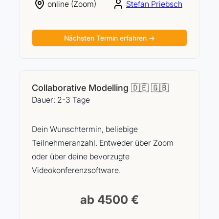
online (Zoom)
Stefan Priebsch
Nächsten Termin erfahren →
Collaborative Modelling 🇩🇪 🇬🇧
Dauer: 2-3 Tage
Dein Wunschtermin, beliebige
Teilnehmeranzahl. Entweder über Zoom
oder über deine bevorzugte
Videokonferenzsoftware.
ab 4500 €