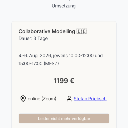
Umsetzung.
Collaborative Modelling 🇩🇪
Dauer: 3 Tage
4.-6. Aug. 2026, jeweils 10:00-12:00 und
15:00-17:00 (MESZ)
1199 €
online (Zoom)
Stefan Priebsch
Leider nicht mehr verfügbar