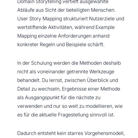
Domain Storytelling vertieft ausgewählte
Abläufe aus Sicht der beteiligten Menschen.
User Story Mapping strukturiert Nutzerziele und
wertstiftende Aktivitäten, während Example
Mapping einzelne Anforderungen anhand
konkreter Regeln und Beispiele schärft.
In der Schulung werden die Methoden deshalb
nicht als voneinander getrennte Werkzeuge
behandelt. Du lernst, zwischen Überblick und
Detail zu wechseln, Ergebnisse einer Methode
als Ausgangspunkt für die nächste zu
verwenden und nur so weit zu modellieren, wie
es für die aktuelle Fragestellung sinnvoll ist.
Dadurch entsteht kein starres Vorgehensmodell,