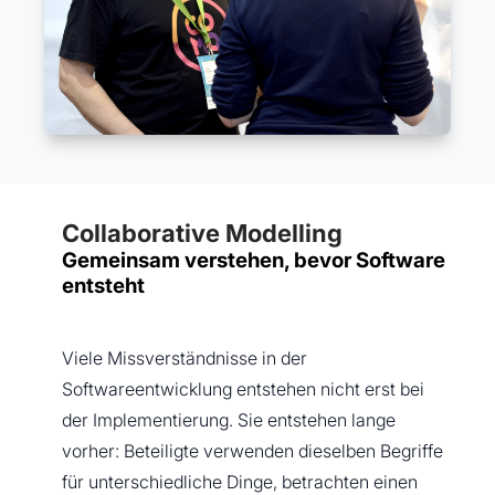
Collaborative Modelling
Gemeinsam verstehen, bevor Software
entsteht
Viele Missverständnisse in der
Softwareentwicklung entstehen nicht erst bei
der Implementierung. Sie entstehen lange
vorher: Beteiligte verwenden dieselben Begriffe
für unterschiedliche Dinge, betrachten einen