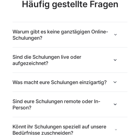
Häufig gestellte Fragen
Warum gibt es keine ganztägigen Online-
Schulungen?
Sind die Schulungen live oder
aufgezeichnet?
Was macht eure Schulungen einzigartig?
Sind eure Schulungen remote oder In-
Person?
Könnt ihr Schulungen speziell auf unsere
Bedürfnisse zuschneiden?