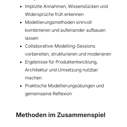
Implizite Annahmen, Wissenslücken und
Widersprüche früh erkennen
Modellierungsmethoden sinnvoll
kombinieren und aufeinander aufbauen
lassen
Collaborative-Modelling-Sessions
vorbereiten, strukturieren und moderieren
Ergebnisse für Produktentwicklung,
Architektur und Umsetzung nutzbar
machen
Praktische Modellierungsübungen und
gemeinsame Reflexion
Methoden im Zusammenspiel