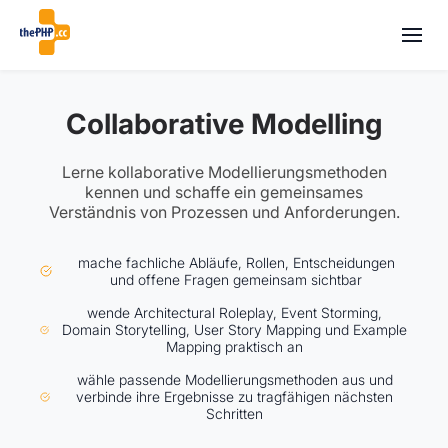
Collaborative Modelling
Lerne kollaborative Modellierungsmethoden
kennen und schaffe ein gemeinsames
Verständnis von Prozessen und Anforderungen.
mache fachliche Abläufe, Rollen, Entscheidungen
und offene Fragen gemeinsam sichtbar
wende Architectural Roleplay, Event Storming,
Domain Storytelling, User Story Mapping und Example
Mapping praktisch an
wähle passende Modellierungsmethoden aus und
verbinde ihre Ergebnisse zu tragfähigen nächsten
Schritten