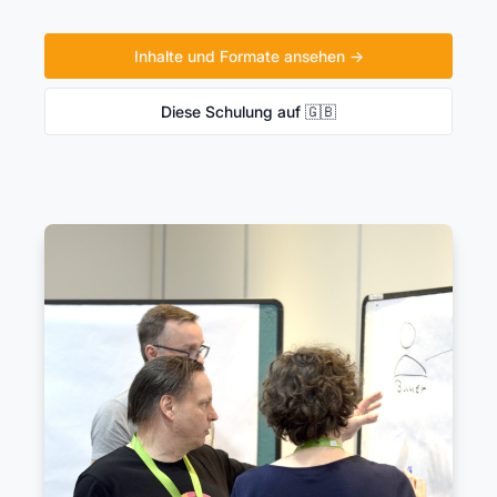
Inhalte und Formate ansehen →
Diese Schulung auf 🇬🇧