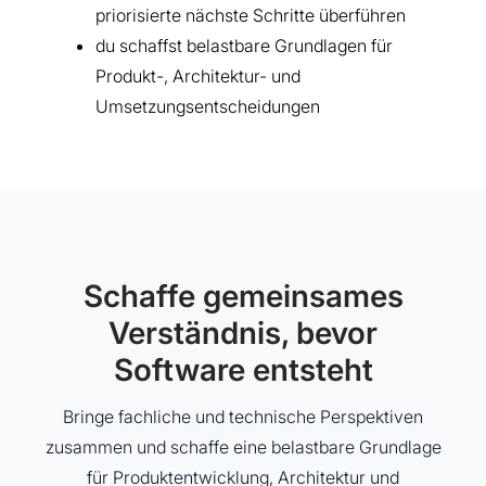
priorisierte nächste Schritte überführen
du schaffst belastbare Grundlagen für
Produkt-, Architektur- und
Umsetzungsentscheidungen
Schaffe gemeinsames
Verständnis, bevor
Software entsteht
Bringe fachliche und technische Perspektiven
zusammen und schaffe eine belastbare Grundlage
für Produktentwicklung, Architektur und