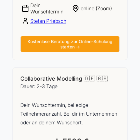
Dein
online (Zoom)
Wunschtermin
Stefan Priebsch
Kostenlose Beratung zur Online-Schulung
starten →
Collaborative Modelling 🇩🇪 🇬🇧
Dauer: 2-3 Tage
Dein Wunschtermin, beliebige
Teilnehmeranzahl. Bei dir im Unternehmen
oder an deinem Wunschort.