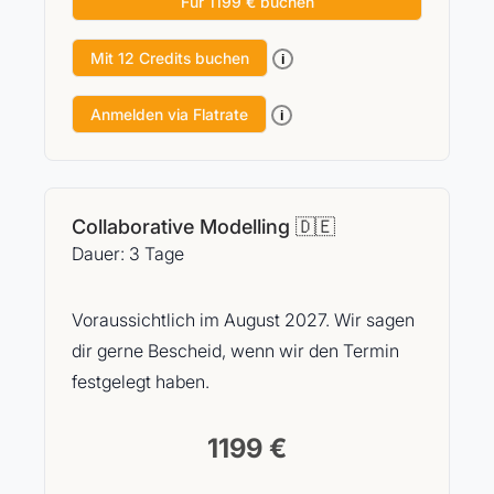
Für 1199 € buchen
Mit 12 Credits buchen
i
Anmelden via Flatrate
i
Collaborative Modelling 🇩🇪
Dauer: 3 Tage
Voraussichtlich im August 2027. Wir sagen
dir gerne Bescheid, wenn wir den Termin
festgelegt haben.
1199 €