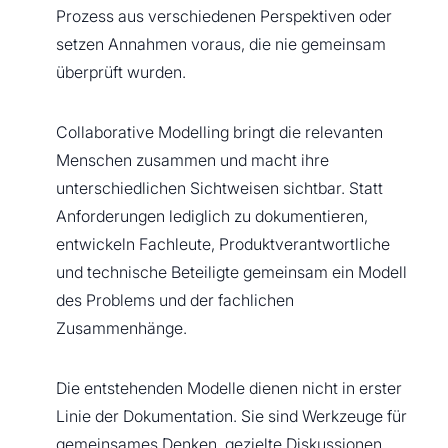
Prozess aus verschiedenen Perspektiven oder
setzen Annahmen voraus, die nie gemeinsam
überprüft wurden.
Collaborative Modelling bringt die relevanten
Menschen zusammen und macht ihre
unterschiedlichen Sichtweisen sichtbar. Statt
Anforderungen lediglich zu dokumentieren,
entwickeln Fachleute, Produktverantwortliche
und technische Beteiligte gemeinsam ein Modell
des Problems und der fachlichen
Zusammenhänge.
Die entstehenden Modelle dienen nicht in erster
Linie der Dokumentation. Sie sind Werkzeuge für
gemeinsames Denken, gezielte Diskussionen