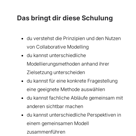
Das bringt dir diese Schulung
du verstehst die Prinzipien und den Nutzen
von Collaborative Modelling
du kannst unterschiedliche
Modellierungsmethoden anhand ihrer
Zielsetzung unterscheiden
du kannst für eine konkrete Fragestellung
eine geeignete Methode auswählen
du kannst fachliche Abläufe gemeinsam mit
anderen sichtbar machen
du kannst unterschiedliche Perspektiven in
einem gemeinsamen Modell
zusammenführen