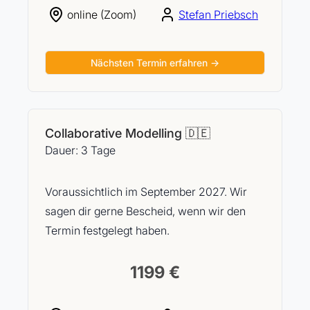
online (Zoom)
Stefan Priebsch
Nächsten Termin erfahren →
Collaborative Modelling 🇩🇪
Dauer: 3 Tage
Voraussichtlich im September 2027. Wir
sagen dir gerne Bescheid, wenn wir den
Termin festgelegt haben.
1199 €