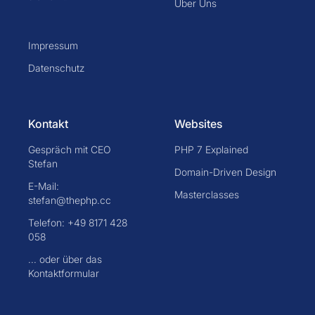
Über Uns
Impressum
Datenschutz
Kontakt
Websites
Gespräch mit CEO
PHP 7 Explained
Stefan
Domain-Driven Design
E-Mail:
Masterclasses
stefan@thephp.cc
Telefon: +49 8171 428
058
... oder über das
Kontaktformular