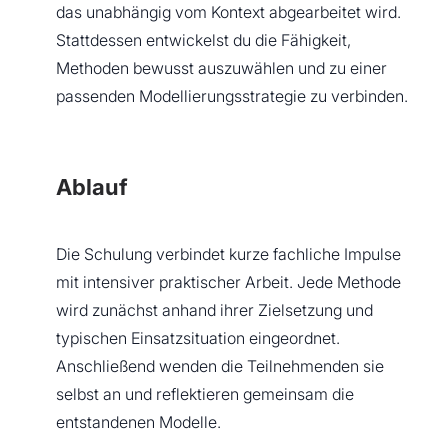
das unabhängig vom Kontext abgearbeitet wird.
Stattdessen entwickelst du die Fähigkeit,
Methoden bewusst auszuwählen und zu einer
passenden Modellierungsstrategie zu verbinden.
Ablauf
Die Schulung verbindet kurze fachliche Impulse
mit intensiver praktischer Arbeit. Jede Methode
wird zunächst anhand ihrer Zielsetzung und
typischen Einsatzsituation eingeordnet.
Anschließend wenden die Teilnehmenden sie
selbst an und reflektieren gemeinsam die
entstandenen Modelle.