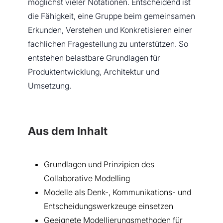
möglichst vieler Notationen. Entscheidend ist
die Fähigkeit, eine Gruppe beim gemeinsamen
Erkunden, Verstehen und Konkretisieren einer
fachlichen Fragestellung zu unterstützen. So
entstehen belastbare Grundlagen für
Produktentwicklung, Architektur und
Umsetzung.
Aus dem Inhalt
Grundlagen und Prinzipien des
Collaborative Modelling
Modelle als Denk-, Kommunikations- und
Entscheidungswerkzeuge einsetzen
Geeignete Modellierungsmethoden für