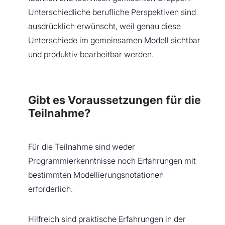
Unterschiedliche berufliche Perspektiven sind
ausdrücklich erwünscht, weil genau diese
Unterschiede im gemeinsamen Modell sichtbar
und produktiv bearbeitbar werden.
Gibt es Voraussetzungen für die
Teilnahme?
Für die Teilnahme sind weder
Programmierkenntnisse noch Erfahrungen mit
bestimmten Modellierungsnotationen
erforderlich.
Hilfreich sind praktische Erfahrungen in der