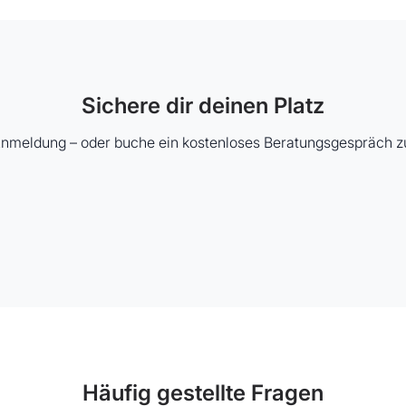
Sichere dir deinen Platz
 Anmeldung – oder buche ein kostenloses Beratungsgespräch zu
Häufig gestellte Fragen