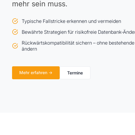
mehr sein muss.
Typische Fallstricke erkennen und vermeiden
Bewährte Strategien für risikofreie Datenbank-Änd
Rückwärtskompatibilität sichern – ohne bestehende
ändern
Mehr erfahren →
Termine