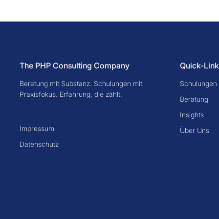
The PHP Consulting Company
Quick-Link
Beratung mit Substanz. Schulungen mit
Schulungen
Praxisfokus. Erfahrung, die zählt.
Beratung
Insights
Impressum
Über Uns
Datenschutz