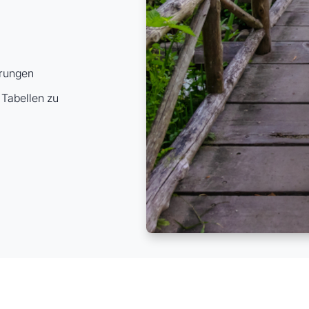
erungen
 Tabellen zu