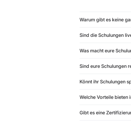
Warum gibt es keine g
Sind die Schulungen li
Was macht eure Schulun
Sind eure Schulungen r
Könnt ihr Schulungen s
Welche Vorteile bieten 
Gibt es eine Zertifizier