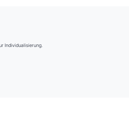
r Individualisierung.