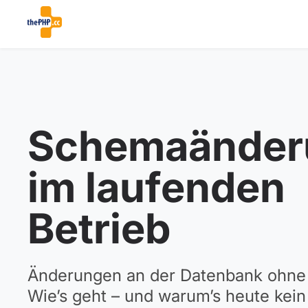
Schemaänder
im laufenden
Betrieb
Änderungen an der Datenbank ohn
Wie’s geht – und warum’s heute kei