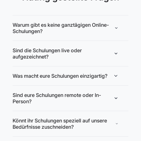
Warum gibt es keine ganztägigen Online-
Schulungen?
Sind die Schulungen live oder
aufgezeichnet?
Was macht eure Schulungen einzigartig?
Sind eure Schulungen remote oder In-
Person?
Könnt ihr Schulungen speziell auf unsere
Bedürfnisse zuschneiden?