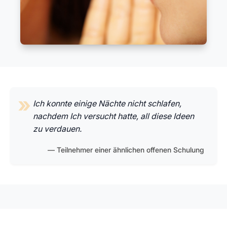
Ich konnte einige Nächte nicht schlafen,
nachdem Ich versucht hatte, all diese Ideen
zu verdauen.
Teilnehmer einer ähnlichen offenen Schulung