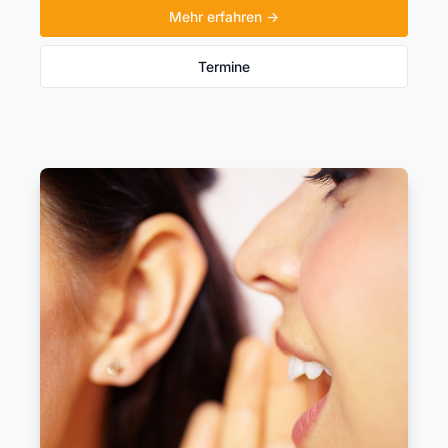
Mehr erfahren →
Termine