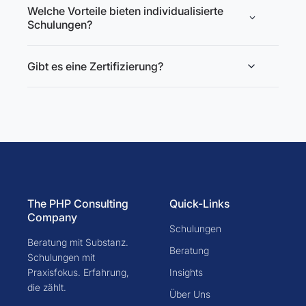
Welche Vorteile bieten individualisierte
Schulungen?
Gibt es eine Zertifizierung?
The PHP Consulting
Quick-Links
Company
Schulungen
Beratung mit Substanz.
Beratung
Schulungen mit
Praxisfokus. Erfahrung,
Insights
die zählt.
Über Uns