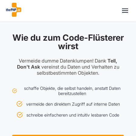
Wie du zum Code-Flüsterer
wirst
Vermeide dumme Datenklumpen! Dank
Tell,
Don't Ask
vereinst du Daten und Verhalten zu
selbstbestimmten Objekten.
schaffe Objekte, die selbst handeln, anstatt Daten
bereitzustellen
vermeide den direktem Zugriff auf interne Daten
schreibe einfacheren und intuitiv lesbaren Code