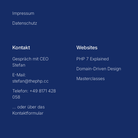
Impressum
Datenschutz
Kontakt
Websites
Gespräch mit CEO
PHP 7 Explained
Stefan
Domain-Driven Design
E-Mail:
Masterclasses
stefan@thephp.cc
Telefon: +49 8171 428
058
... oder über das
Kontaktformular