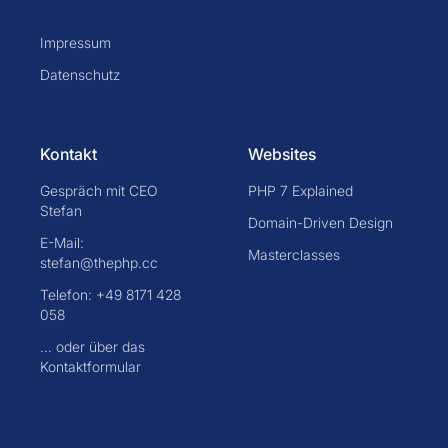
Impressum
Datenschutz
Kontakt
Websites
Gespräch mit CEO
PHP 7 Explained
Stefan
Domain-Driven Design
E-Mail:
Masterclasses
stefan@thephp.cc
Telefon: +49 8171 428
058
... oder über das
Kontaktformular