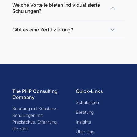
Welche Vorteile bieten individualisierte
Schulungen?
Gibt es eine Zertifizierung?
The PHP Consulting
Quick-Links
Company
Schulungen
Beratung mit Substanz.
Beratung
Schulungen mit
Praxisfokus. Erfahrung,
Insights
die zählt.
Über Uns