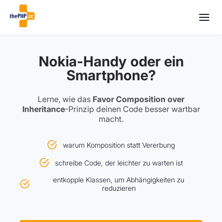
Nokia-Handy oder ein
Smartphone?
Lerne, wie das
Favor Composition over
Inheritance
-Prinzip deinen Code besser wartbar
macht.
warum Komposition statt Vererbung
schreibe Code, der leichter zu warten ist
entkopple Klassen, um Abhängigkeiten zu
reduzieren