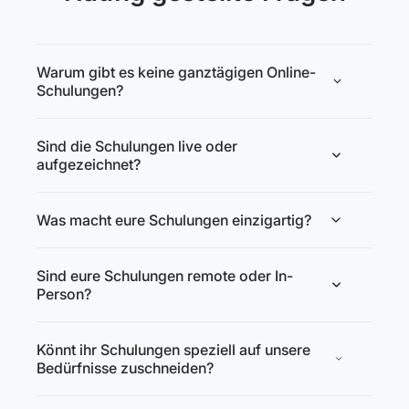
Warum gibt es keine ganztägigen Online-
Schulungen?
Sind die Schulungen live oder
aufgezeichnet?
Was macht eure Schulungen einzigartig?
Sind eure Schulungen remote oder In-
Person?
Könnt ihr Schulungen speziell auf unsere
Bedürfnisse zuschneiden?