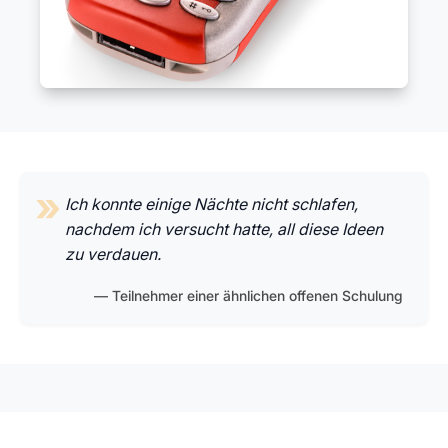
Ich konnte einige Nächte nicht schlafen,
nachdem ich versucht hatte, all diese Ideen
zu verdauen.
Teilnehmer einer ähnlichen offenen Schulung