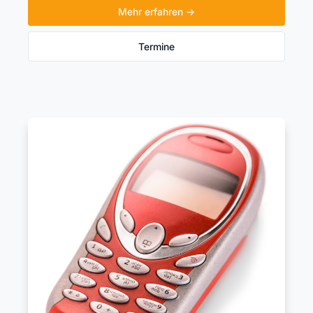
Mehr erfahren →
Termine